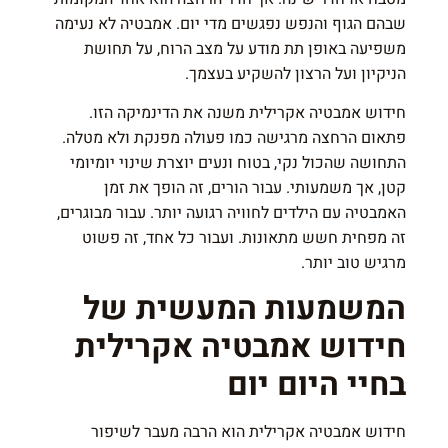
שבהם הגוף והנפש נפגשים מדי יום. אמבטיה לא נעימה
משפיעה באופן תת מודע על מצב הרוח, על תחושת
הניקיון ועל הרצון להשקיע בעצמך.
חידוש אמבטיה אקרילית משנה את הדינמיקה הזו.
פתאום הרחצה מרגישה כמו פעולה מפנקת ולא מטלה.
התחושה שהכול נקי, בטוח ונעים יוצרת שינוי יומיומי
קטן, אך משמעותי. עבור הורים, זה הופך את זמן
האמבטיה עם הילדים לחוויה רגועה יותר. עבור מבוגרים,
זה מפחית חשש מתאונות. ועבור כל אחד, זה פשוט
מרגיש טוב יותר.
המשמעות המעשית של
חידוש אמבטיה אקרילית
בחיי היום יום
חידוש אמבטיה אקרילית הוא הרבה מעבר לשיפור