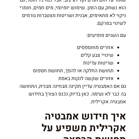
הוא נשחק עם הזמן. שימוש יומיומי, מים חמים, חומרי
ניקוי לא מתאימים, אבנית ושריטות מצטברות גורמים
לשינוי במרקם.
עם השנים מופיעים:
אזורים מחוספסים
שינויי צבע קלים
שריטות עדינות
תחושת החלקה או להפך, תחושת חספוס
אזורים שקשה לנקות באמת
גם אם האמבטיה עדיין תקינה מבחינה מבנית, התחושה
בה כבר לא נעימה. כאן בדיוק נכנס הצורך בחידוש
אמבטיה אקרילית.
איך חידוש אמבטיה
אקרילית משפיע על