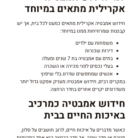
אקרילית מתאים במיוחד
חידוש אמבטיה אקרילית מתאים כמעט לכל בית, אך יש
קבוצות שמרוויחות ממנו במיוחד:
משפחות עם ילדים
דירות שכורות
בתים עם אמבטיה בת 7 שנים ומעלה
בעלי נכסים לפני מכירה או השכרה
אנשים שמחפשים שדרוג בלי שיפוץ
במקרים רבים, חידוש אמבטיה מעניק אפקט גדול יותר
משדרוגים יקרים אחרים בחדר הרחצה.
חידוש אמבטיה כמרכיב
באיכות החיים בבית
כאשר מדברים על איכות חיים, לרוב חושבים על סלון,
מטבח או חדר שינה. אך חדר הרחצה הוא אחד המקומות