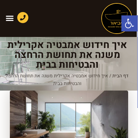
פתח סרגל נגישות
איך חידוש אמבטיה אקרילית
משנה את תחושת הרחצה
והבטיחות בבית
דף הבית
/
איך חידוש אמבטיה אקרילית משנה את תחושת הרחצה
והבטיחות בבית