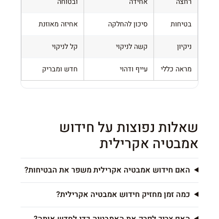
רחצה
אחידה
ובטוחה
בטיחות
סיכון להחלקה
אחיזה מאוזנת
ניקיון
קשה לניקוי
קל לניקוי
מראה כללי
עייף ודהוי
חדש ומבריק
שאלות נפוצות על חידוש
אמבטיה אקרילית
האם חידוש אמבטיה אקרילית משפר את הבטיחות?
כמה זמן מחזיק חידוש אמבטיה אקרילית?
האם צריך לפרק את האמבטיה כדי לחדש אותה?