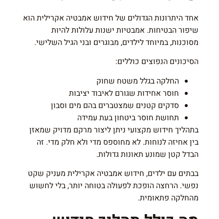
אחד היתרונות הגדולים של חידוש אמבטיה אקרילית הוא
שיפור הבטיחות. אמבטיות ישנות עלולות להיות
מסוכנות, במיוחד לילדים, מבוגרים ובני הגיל השלישי.
הסיכונים הנפוצים כוללים:
החלקה בגלל משטח שחוק
חוסר אחידות שגורם לאיבוד יציבות
סדקים קטנים שמצטברים בהם מים וסבון
תחושת חוסר ביטחון בעת עמידה
בתהליך חידוש מקצועי ניתן ליצור מרקם מדויק שמאזן
בין אחיזה לנוחות. לא מחוספס מדי ולא חלק מדי. זה
הבדל קטן שמונע תאונות גדולות.
בבתים עם ילדים, חידוש אמבטיה אקרילית מעניק שקט
נפשי. הרחצה הופכת לפעולה בטוחה יותר, בלי לחשוש
מהחלקה פתאומית.