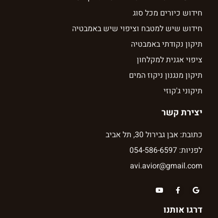
חידוש כיורים מכל סוג
חידוש שיש למטבח וציפוי שיש באמבטיה
תיקון נקודתי באמבטיה
ציפוי אגנית למקלחון
תיקון מנגנון ניקוז המים
תיקוני ג'קוזי
יצירת קשר
כתובת: אבן גבירול 30, תל אביב
לפניות: 054-586-6597
avi.avior@gmail.com
דרגו אותנו