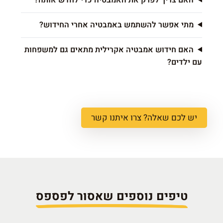
מתי אפשר להשתמש באמבטיה אחרי החידוש?
האם חידוש אמבטיה אקרילית מתאים גם למשפחות
עם ילדים?
יש לכם שאלה? צרו איתנו קשר
טיפים נוספים שאסור לפספס