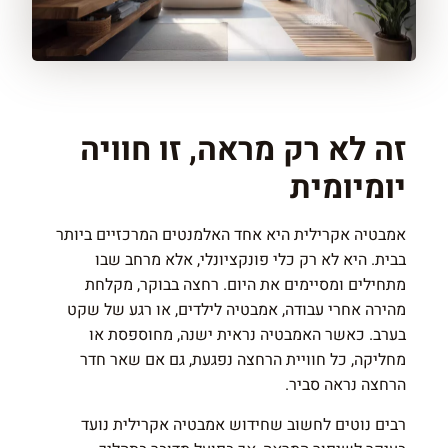
זה לא רק מראה, זו חוויה
יומיומית
אמבטיה אקרילית היא אחד האלמנטים המרכזיים ביותר
בבית. היא לא רק כלי פונקציונלי, אלא מרחב שבו
מתחילים ומסיימים את היום. רחצה בבוקר, מקלחת
מהירה אחרי עבודה, אמבטיה לילדים, או רגע של שקט
בערב. כאשר האמבטיה נראית ישנה, מחוספסת או
מחליקה, כל חוויית הרחצה נפגעת, גם אם שאר חדר
הרחצה נראה סביר.
רבים נוטים לחשוב שחידוש אמבטיה אקרילית נועד