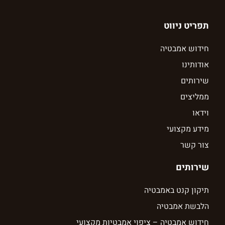
תפריט ניווט
חידוש אמבטיה
אודותינו
שירותים
ממליצים
וידאו
מידע מקצועי
צור קשר
שירותים
תיקון קנט באמבטיה
הלבשת אמבטיה
חידוש אמבטיה – ציפוי אמבטיות מקצועי