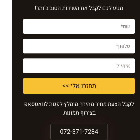
מגיע לכם לקבל את השירות הטוב ביותר!
תחזרו אלי >>
לקבל הצעת מחיר מהירה מומלץ לפנות לוואטסאפ
בצירוף תמונות
072-371-7284