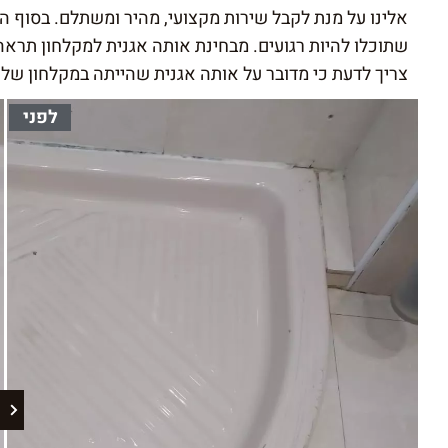
אלינו על מנת לקבל שירות מקצועי, מהיר ומשתלם. בסוף ה
שתוכלו להיות רגועים. מבחינת אותה אגנית למקלחון תראה
צריך לדעת כי מדובר על אותה אגנית שהייתה במקלחון שלכ
לפני