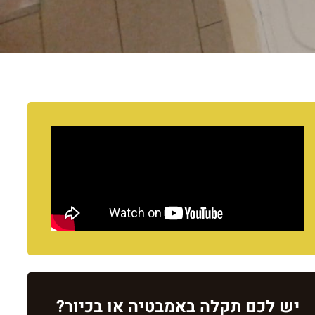
יש לכם תקלה באמבטיה או בכיור?