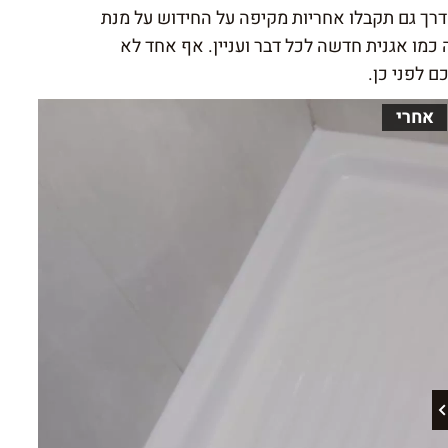
דרך גם תקבלו אחריות מקיפה על החידוש על מנת
 כמו אגנית חדשה לכל דבר ועניין. אף אחד לא
ם לפני כן.
אחרי