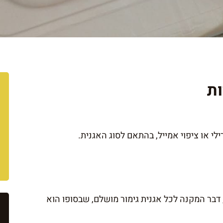
ות
י או ציפוי אמייל, בהתאם לסוג האגנית.
 דבר המקנה לכל אגנית גימור מושלם, שבסופו הוא