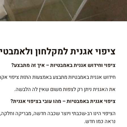
ציפוי אגנית למקלחון ולאמבטי
ציפוי וחידוש אגנית באמבטיות – איך זה מתבצע?
חידוש אגנית באמבטיות מתבצע באמצעות התזת ציפוי אקריל
את האגנית ניתן רק לצפות משום שאין לה הלבשה.
ציפוי אגנית באמבטיות – מהו עובי בציפוי אגנית?
הציפוי הינו רב-שכבתי ויוצר שכבה חדשה, מבריקה וחלקה,
נראה כמו חדש.