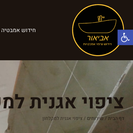
פתח סרגל נגישות
חידוש אמבטיה
ציפוי אגנית למ
דף הבית
/
שירותים
/
ציפוי אגנית למקלחון