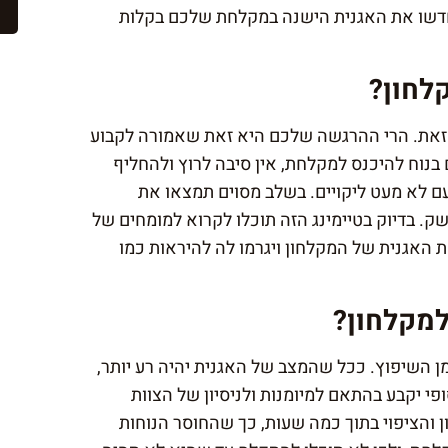
חדשו את האגנית הישנה במקלחת שלכם בקלות
לחון?
את. הרי ההרגשה שלכם היא זאת שאמורה לקבוע
בנוח להיכנס למקלחת, אין סיבה לרוץ ולהחליף
ם לא מעט ליקויים. בשלב מסוים תמצאו את
. בדיוק בטיימינג הזה תוכלו לקרוא למומחים של
 האגנית של המקלחון ויגרמו לה להיראות כמו
למקלחון?
ן השיפוץ. ככל שהמצב של האגנית יהיה רע יותר,
ופי יקבע בהתאם למיומנות ולניסיון של הצוות
הציפוי בתוך כמה שעות, כך שהחוסר הנוחות