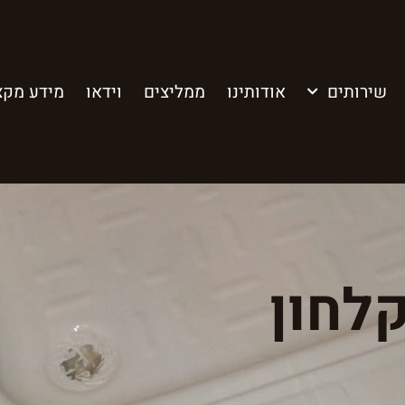
שירותים
אודותינו
ממליצים
וידאו
מידע מקצ
קלחון