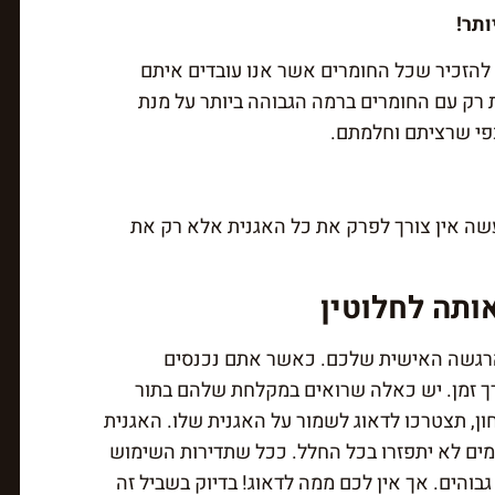
ותר!
 להזכיר שכל החומרים אשר אנו עובדים איתם
דת רק עם החומרים ברמה הגבוהה ביותר על מנת
כפי שרציתם וחלמתם.
עשה אין צורך לפרק את כל האגנית אלא רק את
ותה לחלוטין
הרגשה האישית שלכם. כאשר אתם נכנסים
ורך זמן. יש כאלה שרואים במקלחת שלהם בתור
ון, תצטרכו לדאוג לשמור על האגנית שלו. האגנית
ם לא יתפזרו בכל החלל. ככל שתדירות השימוש
בוהים. אך אין לכם ממה לדאוג! בדיוק בשביל זה