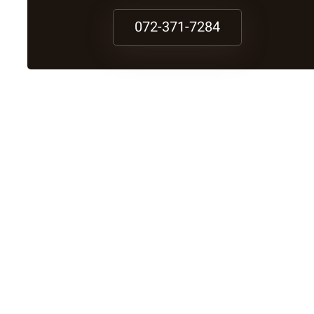
072-371-7284