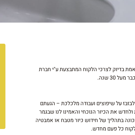
תאמת בדיוק לצרכי הלקוח המתבצעת ע"י חברת
 30 שנה.
לבזבז על שיפוצים ועבודה מלכלכת – הגעתם
ולחדש את הכיור הנוכחי והאמינו לנו שבגמר
כונה בתהליך של חידוש כיור מטבח או אמבטיה
לקוח כל פעם מחדש.