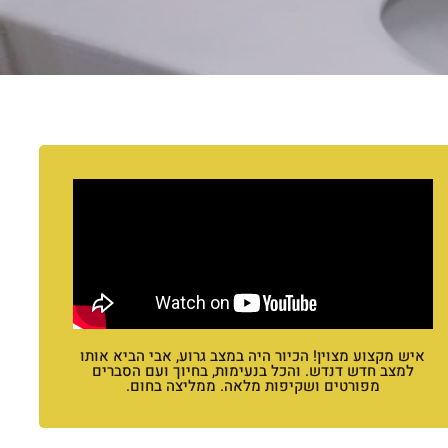
איש מקצוע מצוין! הכיור היה במצב גרוע, אבי הביא אותו
למצב חדש דנדש. והכל בנעימות, בחיוך ועם הסברים
מפורטים ושקיפות מלאה. ממליצה בחום.