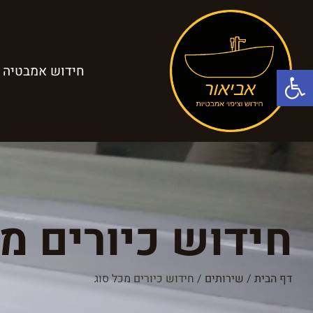
פתח סרגל נגישות
חידוש אמבטיה
חידוש כיורים מכ
דף הבית
/
שירותים
/
חידוש כיורים מכל סוג