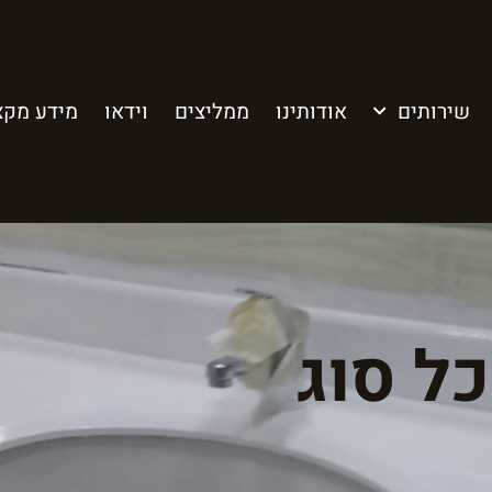
שירותים
אודותינו
ממליצים
וידאו
מידע מקצ
ל סוג