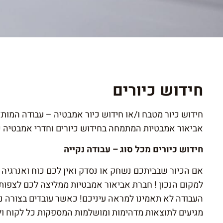
חידוש כיורים
חידוש כיור מטבח ו/או חידוש כיור אמבטיה – עבודה המו
אביאור אמבטיות המתמחה בחידוש כיורים וחדרי אמבטיה כבר מעל
חידוש כיורים מכל סוג – עבודה נקייה
אם הכיור שבביתכם נשחק או נסדק ואין לכם כוח ואנרגיה 
למקום הנכון ! חברת אביאור אמבטיות ממליצה לכם לצפות 
העבודה לא תאמינו למראה עיניכם! כאשר עובדים בצורה נ
מגיעים לתוצאות מדהימות ומושלמות המספקות כל לקוח ו