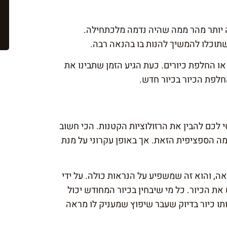
 יותר מהר ממה שהיה נדמה מלכתחילה.
תוכלו להמשיך להנות בו בהנאה רבה.
או החלפת כיורים. כעת הגיע הזמן שתבינו את
לפת הכיור בכיור חדש.
 לכם להבין את הרזולוציות הקטנות. הכי חשוב
ה הספציפית הזאת. אך באופן עקרוני על מנת
ה, והוא זה שמשפיע על הנראות כולה. על ידי
את הכיור. כל מי שיבחין בכיור המחודש יכול
ותו כיור בדיוק שעבר שיפוץ שמעניק לו מראה