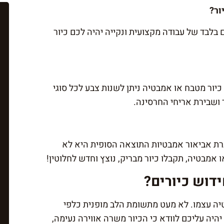
ור?
 בלבד של עבודה מקצועית ונקייה יהיה לכם כיור
ור מטבח או אמבטיה ניתן לשנות צבע לכל סוגי
ר ושבירת אריחי החרסינה.
רת אביאור אמבטיות התוצאה הסופית היא לא
 אמבטיה, תקבלו כיור מבריק, נוצץ וחדש לחלוטין!
דוש כיורים?
ה עצמו. לא מעט מתשומת הלב מופנית כלפי
היה עליכם לוודא כי הכיור משרה אווירה נעימה,