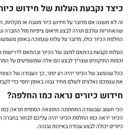
כיצד נקבעת העלות של חידוש כיור
זה לא משנה אם מדובר על חידוש כיור מטבח או מקלחת, 
שהאחריות שלכם תהיה לבצע תיאום ציפיות מול החברה ש
החלפת הכיור כולו, מדובר על עלות שנמוכה באופן משמעות
העלות נקבעת בהתאם למצב של הכיור ובהתאם לדרישות הש
וכמות התיקונים שצריך לבצע הם אלה שמשפיעים על המח
ככל שהמצב של הכיור יהיה רע יותר, כך העבודה של הצוו
את עצמכם נאלצים לשלם מחיר גבוה באופן יחסי כדי לקבל 
חידוש כיורים נראה כמו החלפה?
הכי חשוב שבשורה התחתונה התוצאה הסופית תראה כמו 
הכיור יראה כמו החלפת הכיור יהיה עליכם לבחור בחברה
כיורים יכולה לבצע עבודה באיכות גבוהה.