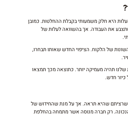
?
העלות היא חלק משמעותי בקבלת ההחלטות. כמובן
תצבע את העבודה. אך בהשוואה לעלות של
י.
ונות של הלקוח. הציפוי החדש שאותו תבחרו,
יר.
ת שלנו תהיה מעמיקה יותר. כתוצאה מכך תמצאו
כיור חדש.
שרציתם שהיא תראה. אך על מנת שהחידוש של
 הנכונה. רק חברה מנוסה אשר מתמחה בהחלפת