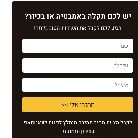
יש לכם תקלה באמבטיה או בכיור?
מגיע לכם לקבל את השירות הטוב ביותר!
תחזרו אלי >>
לקבל הצעת מחיר מהירה מומלץ לפנות לוואטסאפ
בצירוף תמונות