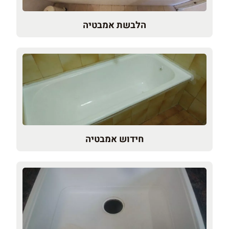
הלבשת אמבטיה
חידוש אמבטיה