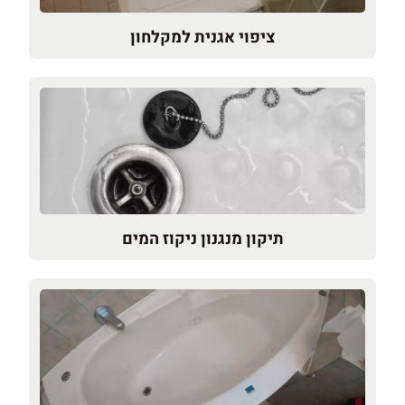
ציפוי אגנית למקלחון
תיקון מנגנון ניקוז המים