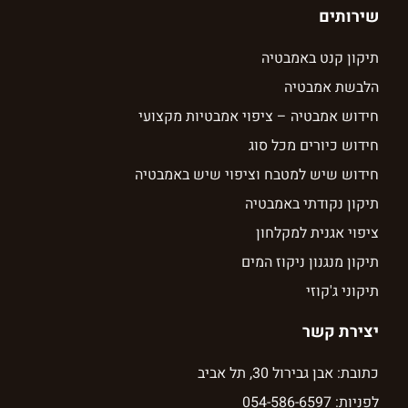
שירותים
תיקון קנט באמבטיה
הלבשת אמבטיה
חידוש אמבטיה – ציפוי אמבטיות מקצועי
חידוש כיורים מכל סוג
חידוש שיש למטבח וציפוי שיש באמבטיה
תיקון נקודתי באמבטיה
ציפוי אגנית למקלחון
תיקון מנגנון ניקוז המים
תיקוני ג'קוזי
יצירת קשר
כתובת: אבן גבירול 30, תל אביב
לפניות: 054-586-6597