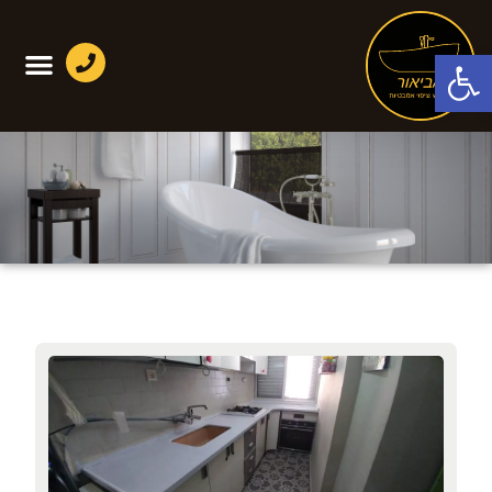
פתח סרגל נגישות