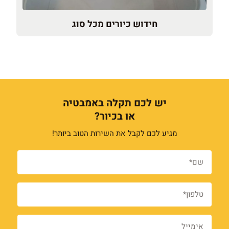
חידוש כיורים מכל סוג
יש לכם תקלה באמבטיה
או בכיור?
מגיע לכם לקבל את השירות הטוב ביותר!