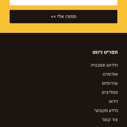
תחזרו אלי >>
תפריט ניווט
חידוש אמבטיה
אודותינו
שירותים
ממליצים
וידאו
מידע מקצועי
צור קשר