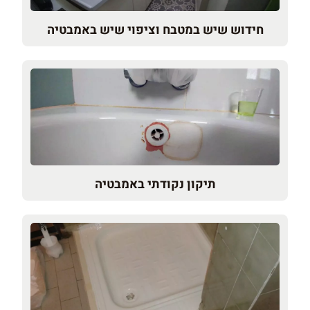
חידוש שיש במטבח וציפוי שיש באמבטיה
תיקון נקודתי באמבטיה