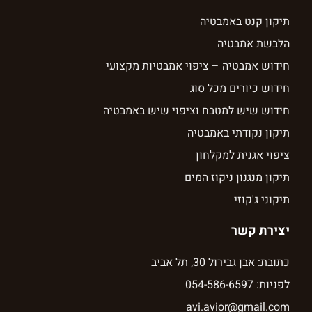
תיקון קנט באמבטיה
הלבשת אמבטיה
חידוש אמבטיה – ציפוי אמבטיות מקצועי
חידוש כיורים מכל סוג
חידוש שיש למטבח וציפוי שיש באמבטיה
תיקון נקודתי באמבטיה
ציפוי אגנית למקלחון
תיקון מנגנון ניקוז המים
תיקוני ג'קוזי
יצירת קשר
כתובת: אבן גבירול 30, תל אביב
לפניות: 054-586-6597
avi.avior@gmail.com