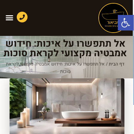
פתח סרגל נגישות
אל תתפשרו על איכות: חידוש
אמבטיה מקצועי לקראת סוכות
דף הבית
/
אל תתפשרו על איכות: חידוש אמבטיה מקצועי לקראת
סוכות