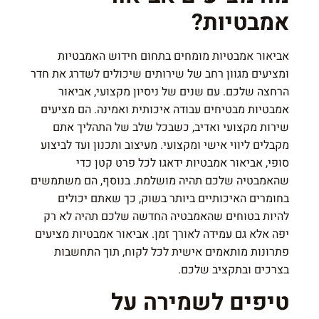
אמבטיות?
אביאור אמבטיות מומחים בתחום חידוש האמבטיות
ומציעים מגוון רחב של שירותים שיכולים לשדרג את חדר
הרחצה שלכם. עם שנים של ניסיון מקצועי, אביאור
אמבטיות מבטיחים עבודה איכותית ואמינה. הם מציעים
שירות מקצועי ואדיב, כשבכל שלב של התהליך אתם
מקבלים ליווי אישי ומקצועי. מעיצוב ותכנון ועד לביצוע
סופי, אביאור אמבטיות ידאגו לכל פרט קטן כדי
שהאמבטיה שלכם תהיה מושלמת. בנוסף, הם משתמשים
בחומרים האיכותיים ביותר בשוק, כך שאתם יכולים
להיות בטוחים שהאמבטיה החדשה שלכם תהיה לא רק
יפה אלא גם עמידה לאורך זמן. אביאור אמבטיות מציעים
פתרונות מותאמים אישית לכל לקוח, תוך התחשבות
בצרכים ובתקציב שלכם.
טיפים לשמירה על