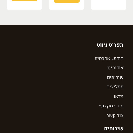
תפריט ניווט
חידוש אמבטיה
אודותינו
שירותים
ממליצים
וידאו
מידע מקצועי
צור קשר
שירותים