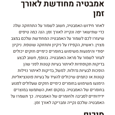
אמבטיה מחודשת לאורך
זמן
לאחר חידוש האמבטיה, חשוב לשמור על התחזוקה שלה
כדי שתישאר יפה ונקייה לאורך זמן. הנה כמה טיפים
שיעזרו לכם לשמור על האמבטיה המחודשת שלכם במצב
מצוין. ראשית, הקפידו על ניקיון ותחזוקה שוטפת. ניקיון
יסודי והימנעות משימוש בחומרים כימיים חזקים יכולים
לעזור לשמור על מראה האמבטיה. בנוסף, חשוב לבצע
בדיקות תקופתיות לאיתור בעיות קטנות לפני שהן
הופכות לבעיות גדולות. למשל, בדיקות לאיתור נזילות
קטנות או כתמים שיכולים להעיד על בעיות פוטנציאליות.
הימנעו משימוש בחומרים כימיים חזקים שעלולים לפגוע
בחומרים של האמבטיה. במקום זאת, השתמשו במוצרים
ידידותיים לסביבה ולחומרים של האמבטיה. כך תשמרו על
האמבטיה שלכם נקייה ומבריקה לאורך זמן.
סיכום