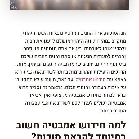
חג הסוכות, אחד החגים המרכזיים בלוח השנה היהודי,
מתקרב במהירות, וזה הזמן המושלם לרענן את הבית
ולהכין אותו לאורחים. בין אם אתם מזמינים משפחה
וחברים לסעודות חגיגיות או סתם נהנים מהבית שלכם
בתקופת החגים, חשוב שהמרחב יהיה נעים ומזמין. אחת
הדרכים היעילות והמרשימות ביותר לשדרג את הבית היא
באמצעות
חידוש אמבטיה
. עם זאת, חשוב שלא תתפשרו
על איכות העבודה וחומרי הגלם. במאמר זה נסביר מדוע
כדאי לבחור בחידוש אמבטיה מקצועי ואיך אביאור
אמבטיות יכולים לעזור לכם לשדרג את הבית בצורה
הטובה ביותר.
למה חידוש אמבטיה חשוב
במיוחד לקראת סוכות?