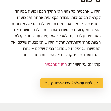
חידוש אמבטיה מקצועי הוא מהלך חכם ומועיל במיוחד
לקראת חג הסוכות. עבודה מקצועית אמינה ומקצועית
כמו זו של אביאור אמבטיות תבטיח לכם תוצאה איכותית,
מהירה ומקצועית שתשדרג את הבית שלכם ותשמח את
האורחים שלכם. פנו לאביור אמבטיות עוד היום לקבלת
הצעת מחיר ולהתחלת תהליך חידוש האמבטיה שלכם. אל
תתפשרו על איכות כשמדובר בבית שלכם – בחרו
במקצוענים שיעניקו לכם את השירות הטוב ביותר.
קראו גם על השירות:
חיפוי אמבטיה
יש לכם שאלה? צרו איתנו קשר