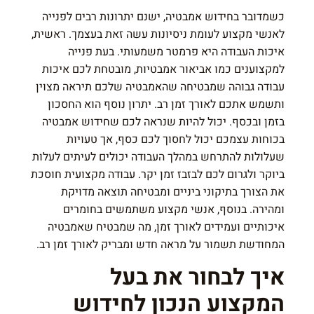
כשמדובר בחידוש אמבטיה, ישנם יתרונות רבים לפנייה
לאנשי מקצוע לעומת ניסיונות עשה זאת בעצמך. ראשית,
איכות העבודה היא פרמטר משמעותי. בעת פנייה
למקצוענים כמו אביאור אמבטיות, מובטחת לכם איכות
עבודה גבוהה שמבטיחה שהאמבטיה שלכם תיראה מצוין
ותשמש אתכם לאורך זמן רב. יתרון נוסף הוא החסכון
בזמן ובכסף. יכול להיות שנראה לכם שחידוש אמבטיה
בכוחות עצמכם יכול לחסוך לכם כסף, אך טעויות
שעלולות להתרחש במהלך העבודה יכולים לעיתים לעלות
ביוקר ולגרום לכם לבזבז זמן יקר. עבודה מקצועית חוסכת
את הצורך בתיקוני ביניים ומבטיחה תוצאה מדויקת
ומהירה. בנוסף, אנשי מקצוע משתמשים בחומרים
איכותיים ועמידים לאורך זמן, מה שמבטיח שאמבטיה
המחודשת תשמור על מראה חדש ומבריק לאורך זמן רב.
איך לבחור את בעל
המקצוע הנכון לחידוש