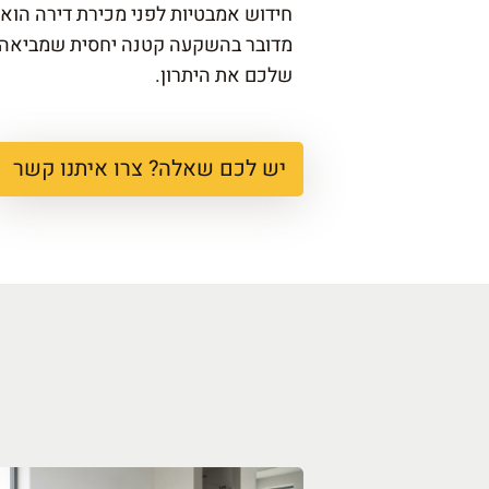
חידוש אמבטיות לפני מכירת דירה הוא
מדובר בהשקעה קטנה יחסית שמביאה תו
שלכם את היתרון.
יש לכם שאלה? צרו איתנו קשר