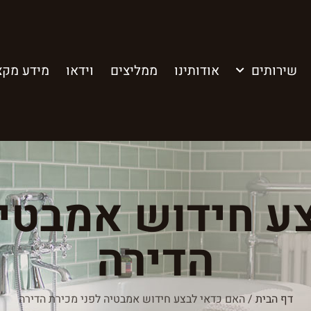
שירותים
אודותינו
ממליצים
וידאו
מידע מקצ
ע חידוש אמבטיה
הדירה
דף הבית
/
האם כדאי לבצע חידוש אמבטיה לפני מכירת הדירה