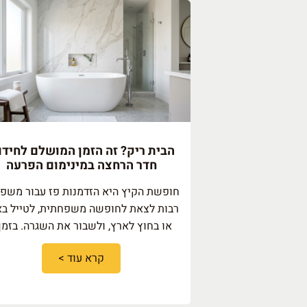
הבית ריק? זה הזמן המושלם לחיד
חדר הרחצה במינימום הפרעה
חופשת הקיץ היא הזדמנות פז עבור משפ
רבות לצאת לחופשה משפחתית, לטייל ב
או בחוץ לארץ, ולשבור את השגרה. בזמן
קרא עוד >