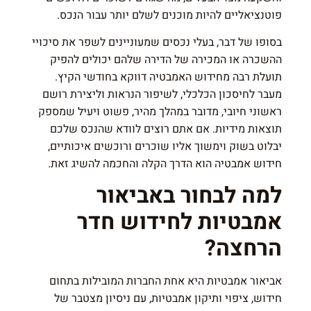
פוטנציאליים להיות מוכנים לשלם יותר עבור הנכס.
בסופו של דבר, בעלי נכסים שמעוניינים לשפר את סיכויי
ההשכרה או המכירה של הדירה שלהם יכולים להפיק
תועלת רבה מחידוש האמבטיה דווקא בחודשי הקיץ.
מעבר לחיסכון הכלכלי, לשיפור הנראות וליצירת רושם
ראשוני חיובי, מדובר במהלך מהיר, פשוט ויעיל שמספק
תוצאות מידיות. אם אתם רוצים לוודא שהנכס שלכם
יבלוט בשוק וימשוך אליו שוכרים ורוכשים איכותיים,
חידוש אמבטיה הוא הדרך הקלה והחכמה להשיג זאת.
למה לבחור באביאור
אמבטיות לחידוש חדר
הרחצה?
אביאור אמבטיות היא אחת החברות המובילות בתחום
חידוש, ציפוי ותיקון אמבטיות, עם ניסיון מצטבר של