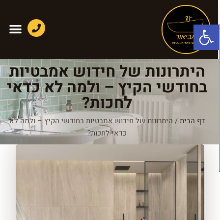
פתח סרגל נגישות
היתרונות של חידוש אמבטיות
בחודשי הקיץ – ולמה לא כדאי
לחכות?
דף הבית
/
היתרונות של חידוש אמבטיות בחודשי הקיץ – ולמה לא
כדאי לחכות?