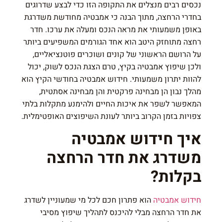
נכסים רבים מנצלים את התקופה הזו כדי לבצע שדרוגים
בחדרי הרחצה, מתוך הבנה כי אמבטיה מחודשת משדרגת
באופן משמעותי את מראה הנכס ומעלה את ערכו. חדר
רחצה מתוחזק היטב הוא אחד הגורמים המשפיעים ביותר
על הרושם הראשוני של קונים ושוכרים פוטנציאליים,
ולכן שיפוץ אמבטיה בקיץ, טרם הצגת הנכס לשוק, יכול
להוות יתרון משמעותי. חידוש אמבטיה בחודשי הקיץ הוא
מהלך נבון הן מבחינה פרקטית והן מבחינה אסתטית,
המאפשר לשפר את איכות החיים ולהימנע מתקלות בלתי
צפויות בזמן הקרוב ביותר לעונת השיפוצים האופטימלית.
איך חידוש אמבטיה
משדרג את חדר הרחצה
בקלות?
חידוש אמבטיה
הוא פתרון חכם לכל מי שמעוניין לשדרג
את חדר הרחצה מבלי להיכנס לתהליך שיפוץ מסיבי