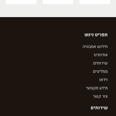
תפריט ניווט
חידוש אמבטיה
אודותינו
שירותים
ממליצים
וידאו
מידע מקצועי
צור קשר
שירותים