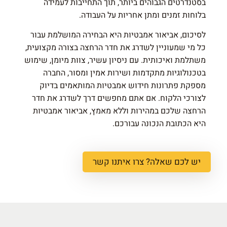
בסטנדרטים הגבוהים ביותר, תוך התחייבות לעמידה
בלוחות זמנים ומתן אחריות על העבודה.
לסיכום, אביאור אמבטיות היא הבחירה המושלמת עבור
כל מי שמעוניין לשדרג את חדר הרחצה בצורה מקצועית,
משתלמת ואיכותית. עם ניסיון עשיר, צוות מיומן, שימוש
בטכנולוגיות מתקדמות ושירות אמין ומסור, החברה
מספקת פתרונות חידוש אמבטיות המותאמים בדיוק
לצורכי הלקוח. אם אתם מחפשים דרך לשדרג את חדר
הרחצה שלכם במהירות וללא מאמץ, אביאור אמבטיות
היא הכתובת הנכונה עבורכם.
יש לכם שאלה? צרו איתנו קשר