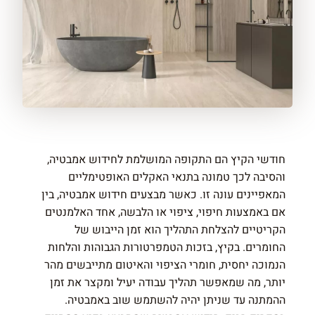
חודשי הקיץ הם התקופה המושלמת לחידוש אמבטיה,
והסיבה לכך טמונה בתנאי האקלים האופטימליים
המאפיינים עונה זו. כאשר מבצעים חידוש אמבטיה, בין
אם באמצעות חיפוי, ציפוי או הלבשה, אחד האלמנטים
הקריטיים להצלחת התהליך הוא זמן הייבוש של
החומרים. בקיץ, בזכות הטמפרטורות הגבוהות והלחות
הנמוכה יחסית, חומרי הציפוי והאיטום מתייבשים מהר
יותר, מה שמאפשר תהליך עבודה יעיל ומקצר את זמן
ההמתנה עד שניתן יהיה להשתמש שוב באמבטיה.