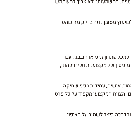
ונעים. המשמעות? לא צריך להשתמש
יפוץ מסובך. וזה בדיוק מה שהפך
ת
מכל פתרון זמני או חובבני. עם
מה מוניטין של מקצוענות ושירות הוגן,
מות אישית, עמידות בפני שחיקה
ם. הצוות המקצועי מקפיד על כל פרט
הדרכה כיצד לשמור על הציפוי