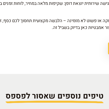
שה שירותית יוצאת דופן: שקיפות מלאה במחיר, לוחות זמנים בר
ה או פשוט לא מזמינה – הלבשה מקצועית תחסוך לכם כסף, זמן
 אמבטיות כאן בדיוק בשביל זה.
טיפים נוספים שאסור לפספס