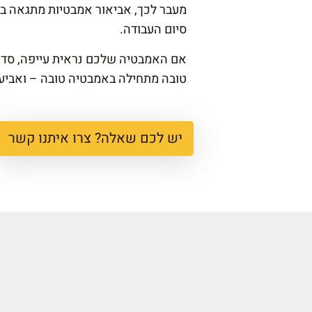
מעבר לכך, אביאור אמבטיות מתגאה בגי
סיום העבודה.
אם האמבטיה שלכם נראית עייפה, סדוק
טובה מתחילה באמבטיה טובה – ואביעור
יש לכם שאלה? צרו איתנו קשר