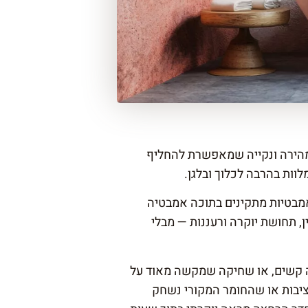
 מהירה ונקייה שמאפשרת להחליף
וות בהרבה לכלוך ובלגן.
מבטיות
מתקינים בתוכה אמבטיה
, תחושת יוקרה ורעננות — מבלי
ה קשים, או שחיקה שמקשה מאוד על
 יציבות או שהחומר המקורי נשחק