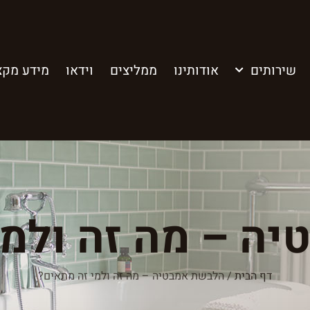
שירותים
אודותינו
ממליצים
וידאו
מידע מקצ
ה – מה זה ולמי
דף הבית
/
הלבשת אמבטיה – מה זה ולמי זה מתאים?