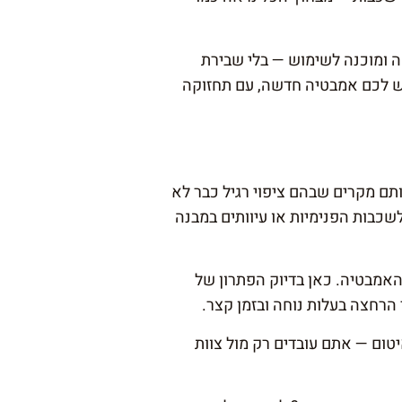
 ומוכנה לשימוש — בלי שבירת
 יש לכם אמבטיה חדשה, עם תחזוקה
 מקרים שבהם ציפוי רגיל כבר לא
כבות הפנימיות או עיוותים במבנה
האמבטיה. כאן בדיוק הפתרון של
רחצה בעלות נוחה ובזמן קצר.
יטום — אתם עובדים רק מול צוות