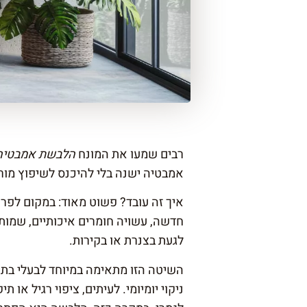
רבים שמעו את המונח
הלבשת אמבטיה
אמבטיה ישנה בלי להיכנס לשיפוץ מור
איך זה עובד? פשוט מאוד: במקום ל
חדשה, עשויה חומרים איכותיים, שמותא
לגעת בצנרת או בקירות.
השיטה הזו מתאימה במיוחד לבעלי בת
ניקוי יומיומי. לעיתים, ציפוי רגיל א