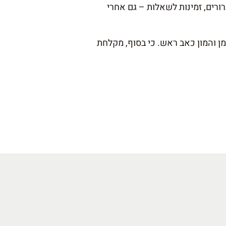
ורים, זמינות לשאלות – גם אחרי
 והמון כאב ראש. כי בסוף, מקלחת