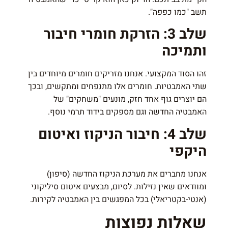
תשב "כמו כפפה".
שלב 3: הזרקת חומרי חיבור
ותמיכה
זהו הסוד המקצועי. אנחנו מזריקים חומרים מיוחדים בין
שתי האמבטיות. חומרים אלו מתנפחים ומתקשים, ובכך
הם יוצרים גוף אחד חזק, מונעים "משחקים" של
האמבטיה החדשה וגם מספקים בידוד תרמי נוסף.
שלב 4: חיבור הניקוז ואיטום
היקפי
אנחנו מחברים את מערכת הניקוז החדשה (סיפון)
ומוודאים שאין נזילות. לסיום, מבצעים איטום סיליקוני
(אנטי-בקטריאלי) בכל המפגשים בין האמבטיה לקירות.
שאלות נפוצות