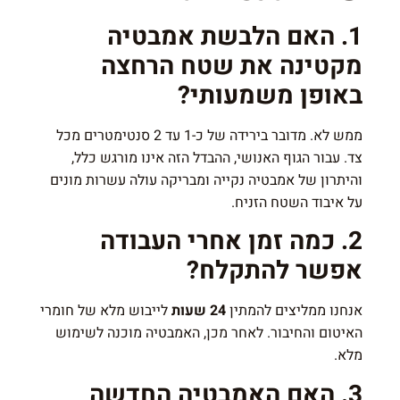
1. האם הלבשת אמבטיה
מקטינה את שטח הרחצה
באופן משמעותי?
ממש לא. מדובר בירידה של כ-1 עד 2 סנטימטרים מכל
צד. עבור הגוף האנושי, ההבדל הזה אינו מורגש כלל,
והיתרון של אמבטיה נקייה ומבריקה עולה עשרות מונים
על איבוד השטח הזניח.
2. כמה זמן אחרי העבודה
אפשר להתקלח?
אנחנו ממליצים להמתין
24 שעות
לייבוש מלא של חומרי
האיטום והחיבור. לאחר מכן, האמבטיה מוכנה לשימוש
מלא.
3. האם האמבטיה החדשה