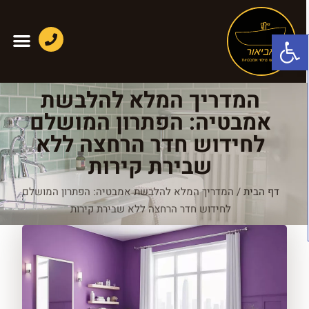
פתח סרגל נגישות
המדריך המלא להלבשת
אמבטיה: הפתרון המושלם
לחידוש חדר הרחצה ללא
שבירת קירות
דף הבית
/
המדריך המלא להלבשת אמבטיה: הפתרון המושלם
לחידוש חדר הרחצה ללא שבירת קירות