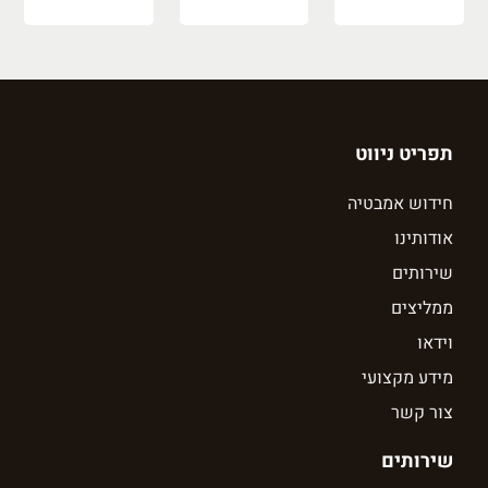
תפריט ניווט
חידוש אמבטיה
אודותינו
שירותים
ממליצים
וידאו
מידע מקצועי
צור קשר
שירותים