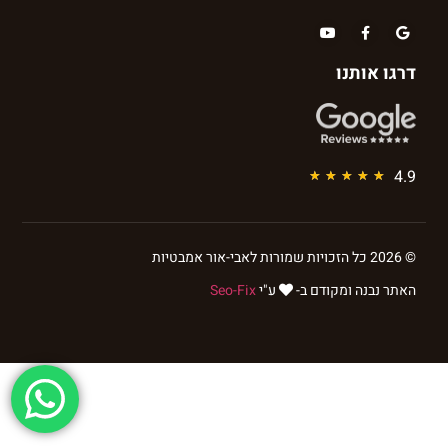
דרגו אותנו
4.9
★
★
★
★
★
© 2026 כל הזכויות שמורות לאבי-אור אמבטיות
האתר נבנה ומקודם ב-
ע"י
Seo-Fix