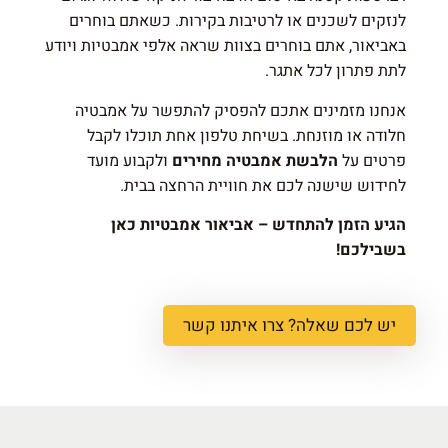
לנזקים לשכנים או לרטיבות בקירות. כשאתם בוחרים
באביאור, אתם בוחרים בצוות שראה אלפי אמבטיות ויודע
לתת פתרון לכל אתגר.
אנחנו מזמינים אתכם להפסיק להתפשר על אמבטיה
חלודה או מוזנחת. בשיחת טלפון אחת תוכלו לקבל
פרטים על
הלבשת אמבטיה מחירים
ולקבוע מועד
לחידוש שישנה לכם את חוויית הרחצה בבית.
הגיע הזמן להתחדש – אביאור אמבטיות כאן
בשבילכם!
יש לכם שאלה? צרו איתנו קשר