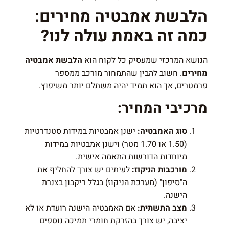
הלבשת אמבטיה מחירים:
כמה זה באמת עולה לנו?
הנושא המרכזי שמעסיק כל לקוח הוא
הלבשת אמבטיה
מחירים
. חשוב להבין שהתמחור מורכב ממספר
פרמטרים, אך הוא תמיד יהיה משתלם יותר משיפוץ.
מרכיבי המחיר:
סוג האמבטיה:
ישנן אמבטיות במידות סטנדרטיות
(1.50 או 1.70 מטר) וישנן אמבטיות במידות
מיוחדות הדורשות התאמה אישית.
מורכבות הניקוז:
לעיתים יש צורך להחליף את
ה"סיפון" (מערכת הניקוז) בגלל ריקבון בצנרת
הישנה.
מצב התשתית:
אם האמבטיה הישנה רועדת או לא
יציבה, יש צורך בהזרקת חומרי תמיכה נוספים