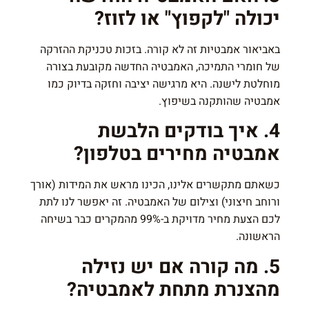
יכולה "לקפוץ" או לזוז?
באביאור אמבטיות זה לא קורה. בזכות טכניקת ההזרקה
של חומרי התמיכה, האמבטיה החדשה מקובעת בצורה
מוחלטת לישנה. היא מרגישה יציבה וחזקה בדיוק כמו
אמבטיה שהותקנה בשיפוץ.
4. איך בודקים הלבשת
אמבטיה מחירים בטלפון?
כשאתם מתקשרים אלינו, הכינו מראש את המידות (אורך
ורוחב חיצוני) וצילום של האמבטיה. זה יאפשר לנו לתת
לכם הצעת מחיר מדויקת ב-99% מהמקרים כבר בשיחה
הראשונה.
5. מה קורה אם יש נזילה
מהצנרת מתחת לאמבטיה?