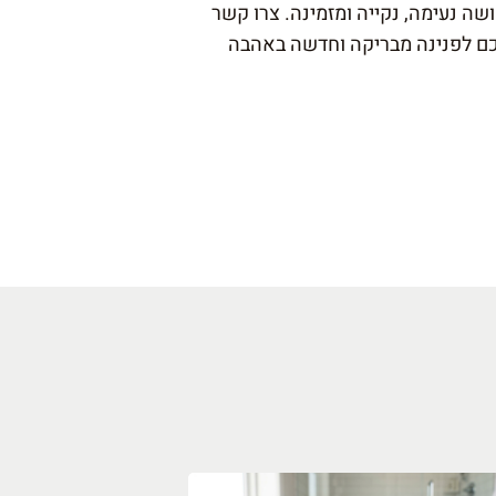
ה נעימה, נקייה ומזמינה. צרו קשר
לכם לפנינה מבריקה וחדשה באהבה