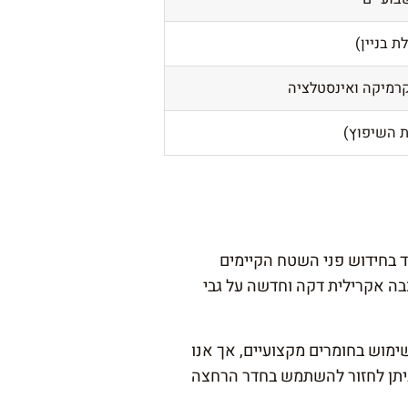
ת בניין)
רמיקה ואינסטלציה
ת השיפוץ)
 בחידוש פני השטח הקיימים
בה אקרילית דקה וחדשה על גבי
מוש בחומרים מקצועיים, אך אנו
ניתן לחזור להשתמש בחדר הרחצה