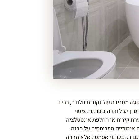
עה מטרידה של נקודות חלודה, רבים
רון יעיל ומרהיב בדמות
ציפוי
ירת קירות או החלפת אינסטלציה
ם איכותיים המבוססים על הבנה
ם רק בשינוי אסתטי, אלא מהווה