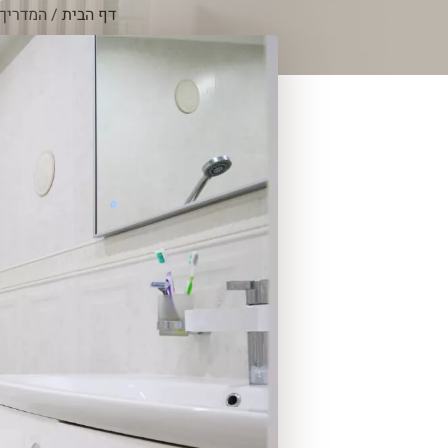
דף הבית
/
המדריך 