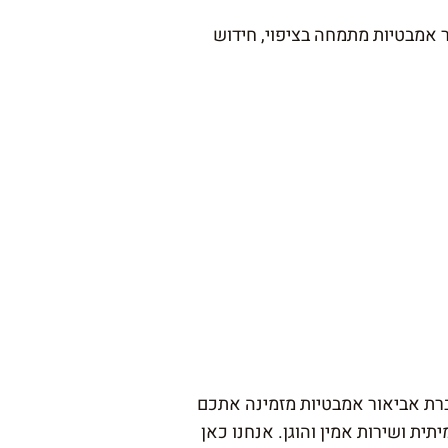
 אמבטיות מתמחה בציפוי, חידוש
רת אביאור אמבטיות מזמינה אתכם
ית ושירות אמין והוגן. אנחנו כאן