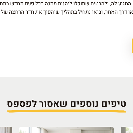
מגיע לה, ולהבטיח שתוכלו ליהנות ממנה בכל פעם מחדש בתחוש
 או דרך האתר, ובואו נתחיל בתהליך שיהפוך את חדר הרחצה ש
טיפים נוספים שאסור לפספס