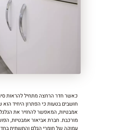
כאשר חדר הרחצה מתחיל להראות סימני
חושבים בטעות כי הפתרון היחיד הוא ש
אמבטיות
, המאפשר להחזיר את הגלגל 
מורכבת. חברת אביאור אמבטיות, הפועל
עמוקה של חומרי הגלם והתשתית בחדר 