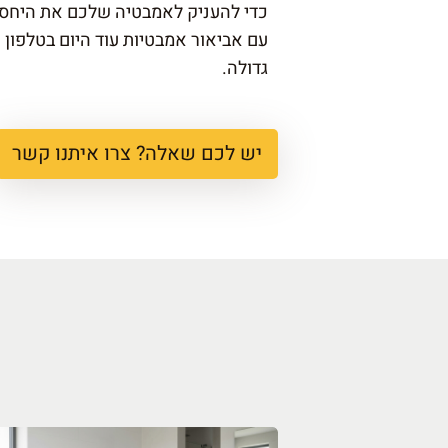
כדי להעניק לאמבטיה שלכם את היחס ה
עם אביאור אמבטיות עוד היום בטלפון
גדולה.
יש לכם שאלה? צרו איתנו קשר