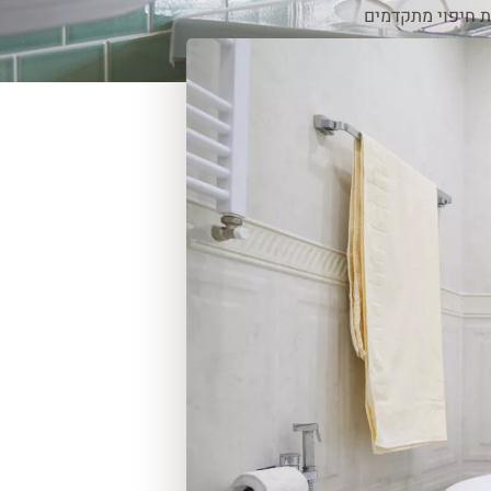
ת חיפוי מתקדמים