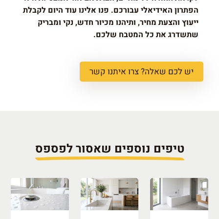
הפתרון האידיאלי עבורכם. פנו אלינו עוד היום לקבלת
ייעוץ והצעת מחיר, ותיהנו מכיור חדש, נקי ומבריק
שתשדרג את כל המטבח שלכם.
יש לכם שאלה? צרו איתנו קשר
טיפים נוספים שאסור לפספס