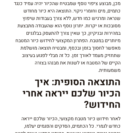
מכן, מבוצע ציפוי נוסף שמבטיח שהכיור יהיה עמיד כנגד
כתמים, מים וחומרי ניקוי. התוצאה היא כיור מחודש
שנראה ומרגיש כמו חדש, ללא צורך בעבודות שיפוץ
מסובכות או יקרות. יתרון נוסף הוא שהעבודה מתבצעת
במהירות ובניקיון, כך שאין צורך להתעסק בבלגנים
מיותרים במטבח. הפתרון המקצועי לחידוש כיור המטבח
מאפשר לחסוך בזמן ובכסף, ומבטיח תוצאה מושלמת
שתחזיק מעמד לאורך זמן. כל זה מבלי לפגוע בעיצוב
הקיים של המטבח או לשנות את מבנהו בצורה
משמעותית.
התוצאה הסופית: איך
הכיור שלכם ייראה אחרי
החידוש?
לאחר חידוש כיור מטבח מקצועי, הכיור שלכם ייראה
כחדש לגמרי. כל הכתמים, הסדקים והפגמים יעלמו,