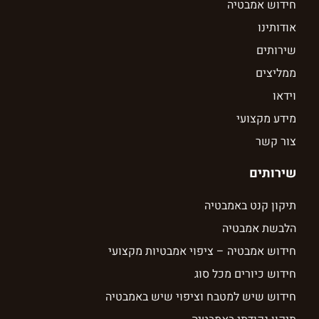
חידוש אמבטיה
אודותינו
שירותים
ממליצים
וידאו
מידע מקצועי
צור קשר
שירותים
תיקון קנט באמבטיה
הלבשת אמבטיה
חידוש אמבטיה – ציפוי אמבטיות מקצועי
חידוש כיורים מכל סוג
חידוש שיש למטבח וציפוי שיש באמבטיה