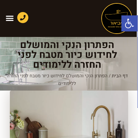
פתח סרגל נגישות
הפתרון הנקי והמושלם
לחידוש כיור מטבח לפני
החזרה ללימודים
דף הבית
/
הפתרון הנקי והמושלם לחידוש כיור מטבח לפני החזרה
ללימודים