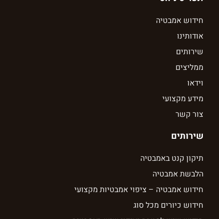
חידוש אמבטיה
אודותינו
שירותים
ממליצים
וידאו
מידע מקצועי
צור קשר
שירותים
תיקון קנט באמבטיה
הלבשת אמבטיה
חידוש אמבטיה – ציפוי אמבטיות מקצועי
חידוש כיורים מכל סוג