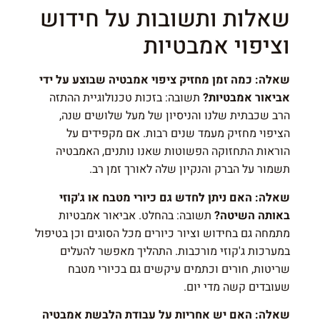
שאלות ותשובות על חידוש
וציפוי אמבטיות
שאלה: כמה זמן מחזיק ציפוי אמבטיה שבוצע על ידי
אביאור אמבטיות?
תשובה: בזכות טכנולוגיית ההתזה
הרב שכבתית שלנו והניסיון של מעל שלושים שנה,
הציפוי מחזיק מעמד שנים רבות. אם מקפידים על
הוראות התחזוקה הפשוטות שאנו נותנים, האמבטיה
תשמור על הברק והנקיון שלה לאורך זמן רב.
שאלה: האם ניתן לחדש גם כיורי מטבח או ג'קוזי
באותה השיטה?
תשובה: בהחלט. אביאור אמבטיות
מתמחה גם בחידוש וציור כיורים מכל הסוגים וכן בטיפול
במערכות ג'קוזי מורכבות. התהליך מאפשר להעלים
שריטות, חורים וכתמים עיקשים גם בכיורי מטבח
שעובדים קשה מדי יום.
שאלה: האם יש אחריות על עבודת הלבשת אמבטיה