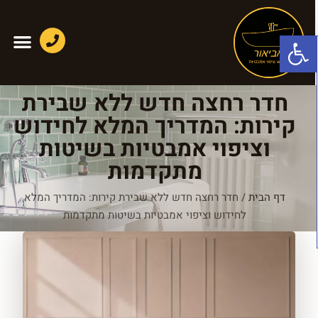
פתח סרגל נגישות
חדר רחצה חדש ללא שבירת
קירות: המדריך המלא לחידוש
וציפוי אמבטיות בשיטות
מתקדמות
דף הבית
/
חדר רחצה חדש ללא שבירת קירות: המדריך המלא
לחידוש וציפוי אמבטיות בשיטות מתקדמות