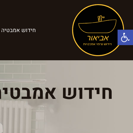
פתח סרגל נגישות
חידוש אמבטיה
חידוש אמבטיה 