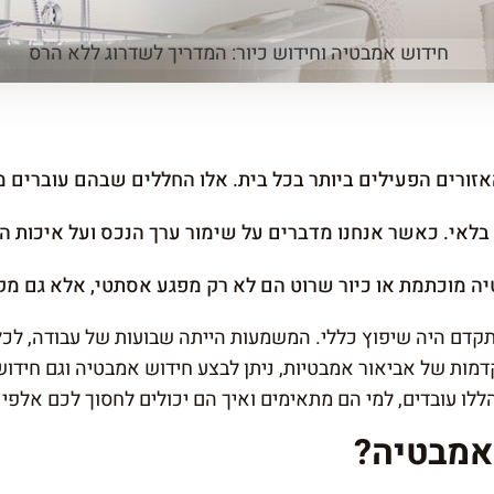
ורים הפעילים ביותר בכל בית. אלו החללים שבהם עוברים מרב
 בלאי. כאשר אנחנו מדברים על שימור ערך הנכס ועל איכות 
ה מוכתמת או כיור שרוט הם לא רק מפגע אסתטי, אלא גם מק
תקדם היה שיפוץ כללי. המשמעות הייתה שבועות של עבודה, לכל
דמות של אביאור אמבטיות, ניתן לבצע חידוש אמבטיה וגם חידוש 
ללו עובדים, למי הם מתאימים ואיך הם יכולים לחסוך לכם אלפי
אמבטיה?