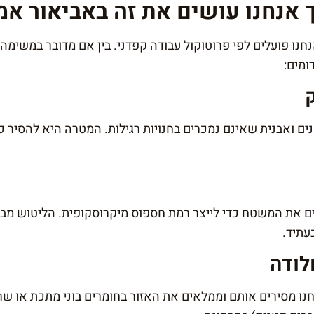
 אנחנו עושים את זה באביאור אמ
נו פועלים לפי פרוטוקול עבודה קפדני. בין אם מדובר במשימה 
ומים:
ם ואבנית שאינם נמכרים בחנויות רגילות. המטרה היא להסיר כל
ם את המשטח כדי לייצר רמת חספוס מיקרוסקופית. הליטוש מבט
עתיד.
חנו מסירים אותם וממלאים את האזור בחומרים בוני מתכת או שרפ