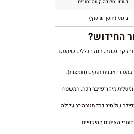
כשיש חלודה קשה וחורים
בינוני (חוסך שיפוץ)
ר החידוש?
זוקה נכונה. הנה הכללים שיהפכו
מסירי אבנית חזקים (חומצות).
 ומטלית מיקרופייבר רכה. המשטח
פילה של סיר כבד מגובה רב עלולה
חומרי האיטום ההיקפיים.