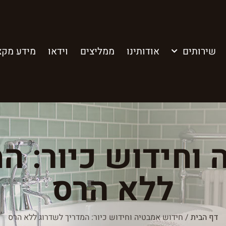
שירותים
אודותינו
ממליצים
וידאו
מידע מקצ
וחידוש כיור: ה
ללא הרס
דף הבית
/
חידוש אמבטיה וחידוש כיור: המדריך לשדרוג ללא הרס