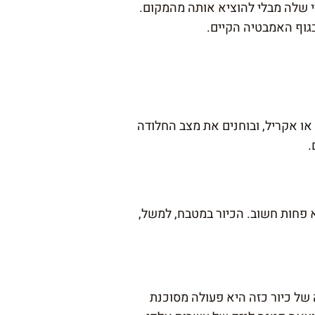
י שלה מבלי להוציא אותה מהמקום.
גוף האמבטיה הקיים.
או אקריל, ובוחנים את מצב החלודה
.
 פחות חשוב. הכיור במטבח, למשל,
ל כיור כזה היא פעולה מסוכנת