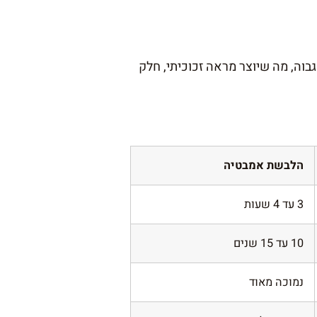
בוה, מה שיוצר מראה זכוכיתי, חלק
הלבשת אמבטיה
3 עד 4 שעות
10 עד 15 שנים
נמוכה מאוד