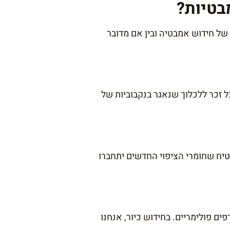
בטיות?
של חידוש אמבטיה ובין אם מדובר
 זכר ללכלוך שנאגר בנקבוביות של
יח שחומרי הציפוי החדשים יתחברו
ים פולימריים. בחידוש כיור, אנחנו