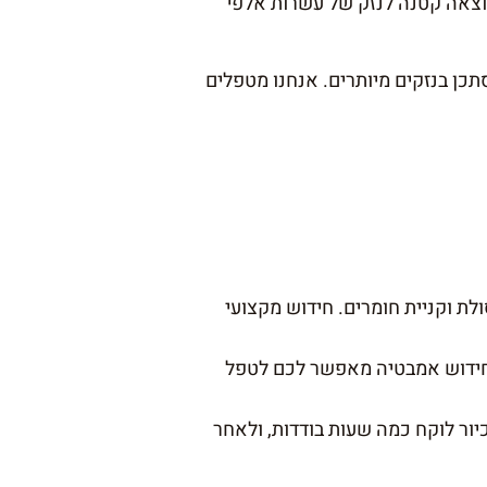
 הוצאה קטנה לנזק של עשרות אלפי
כן בנזקים מיותרים. אנחנו מטפלים
ת וקניית חומרים. חידוש מקצועי
 חידוש אמבטיה מאפשר לכם לטפל
יור לוקח כמה שעות בודדות, ולאחר