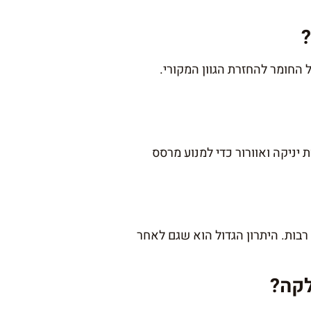
ל החומר להחזרת הגוון המקורי.
ניקה ואוורור כדי למנוע מרסס
רבות. היתרון הגדול הוא שגם לאחר