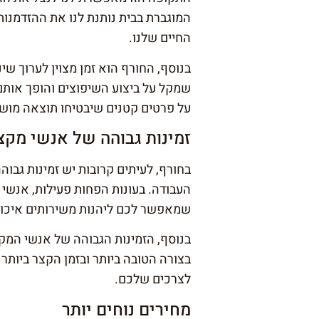
המוגברת בבית נותנת לנו את ההזדמנו
החיים שלנו.
בנוסף, החורף הוא זמן מצוין לערוך שי
שמקל על ביצוע השיפוצים והופך אותם 
על פרטים קטנים שיבטיחו תוצאה מושל
זמינות גבוהה של אנשי מקצ
בחורף, לעיתים קרובות יש זמינות גב
העבודה. בעונות הפחות פעילות, אנשי
שמאפשר לכם ליהנות משירותים איכותיי
בנוסף, הזמינות הגבוהה של אנשי המ
בצורה הטובה ביותר ובזמן הקצר ביותר
לצרכים שלכם.
מחירים נוחים יותר