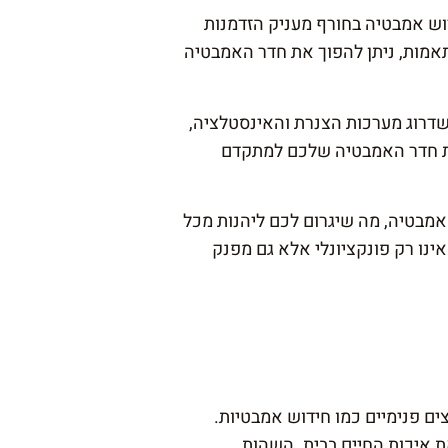
וש אמבטיה בחורף מעניק הזדמנות
תאמות, ניתן להפוך את חדר האמבטיה
 שדרוג מערכות הצנרת והאינסטלציה,
 את חדר האמבטיה שלכם למתקדם
אמבטיה, מה שיגרום לכם ליהנות מכל
ינו רק פונקציונלי אלא גם מפנק
ים פנימיים כמו חידוש אמבטיות.
ת איכות החיים בבית. השהות