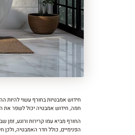
חידוש אמבטיות בחורף עשוי להיות הה
חמה, חידוש אמבטיה יכול לשפר את ה
החורף מביא עמו קרירות ורוגע, זמן שב
הפנימיים, כולל חדר האמבטיה, ולכן ח