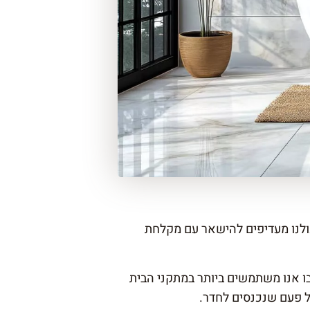
כולנו מעדיפים להישאר עם מקלחת
שבו אנו משתמשים ביותר במתקני הבית
ל פעם שנכנסים לחדר.