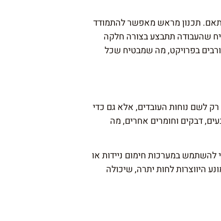
בהתאם. תכנון מראש מאפשר להתמודד
בטיח שהעבודה תתבצע בצורה חלקה
ורבים בפרויקט, מה שמבטיח שכל
ק לשם נוחות העובדים, אלא גם כדי
עים, דבקים וחומרים אחרים, מה
י להשתמש במערכות חימום ניידות או
נע היווצרות לחות יתרה, שיכולה