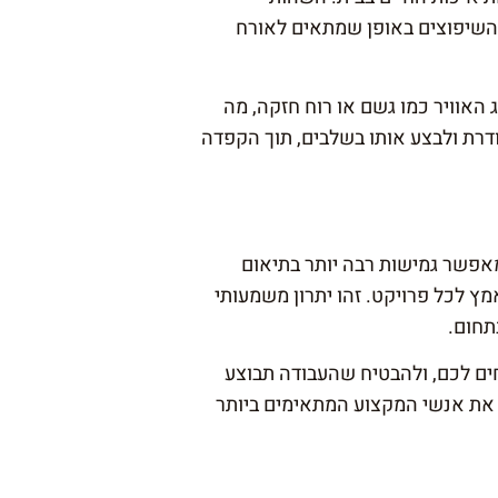
ת השיפוצים באופן שמתאים לאורח
 האוויר כמו גשם או רוח חזקה, מה
ודרת ולבצע אותו בשלבים, תוך הקפדה
מאפשר גמישות רבה יותר בתיאום
ץ לכל פרויקט. זהו יתרון משמעותי
תחום.
ים לכם, ולהבטיח שהעבודה תבוצע
ר את אנשי המקצוע המתאימים ביותר