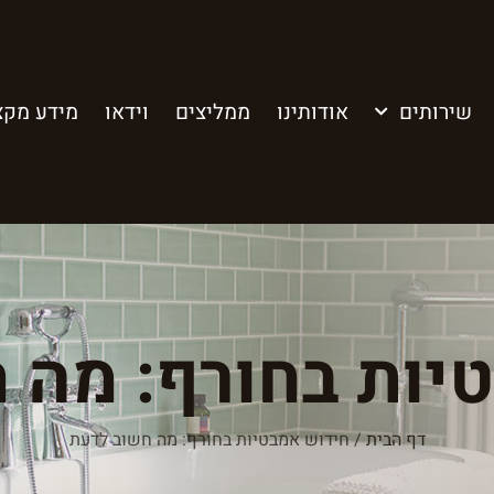
שירותים
אודותינו
ממליצים
וידאו
מידע מקצ
יות בחורף: מה 
דף הבית
/
חידוש אמבטיות בחורף: מה חשוב לדעת