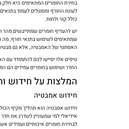
בחירת החומרים המתאימים היא חלק מר
לעונת החורף ומסוגלים לעמוד בתנאים 
כולל קור ולחות.
יש להעדיף חומרים שמתייבשים מהר ומ
שמתאימים לשימוש בתנאי חורף, מה שמ
האסתטי של האמבטיה, אלא גם מבטיחי
טיפים אלו יסייעו לכם להתמודד עם הא
החדר ושימוש בחומרים עמידים הם המ
המלצות על חידוש ו
חידוש אמבטיה
חידוש אמבטיה הוא תהליך מקיף הכולל
אידיאלי למי שמעוניין לשדרג את חדר 
לבחירת חומרים איכותיים ועמידים אש