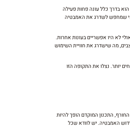
 הוא בדרך כלל עונה פחות פעילה
 למי שמחפש לשדרג את האמבטיה
לי לא היו אפשריים בעונות אחרות.
צבים, מה שישדרג את חוויית השימוש
ים יותר. נצלו את התקופה הזו
חורף, התכנון המוקדם הופך להיות
ידוש האמבטיה. יש לוודא שכל