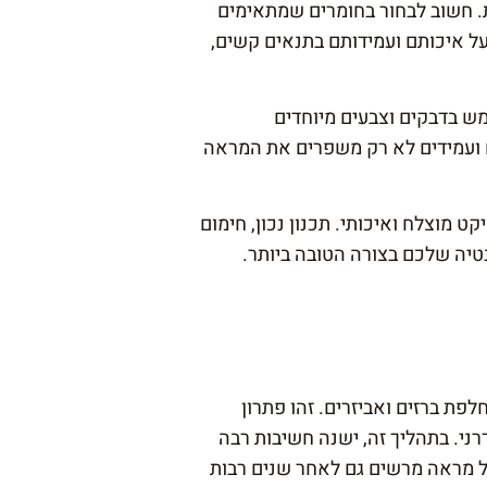
. חשוב לבחור בחומרים שמתאימים
על איכותם ועמידותם בתנאים קשים,
ש בדבקים וצבעים מיוחדים
ם ועמידים לא רק משפרים את המראה
 מוצלח ואיכותי. תכנון נכון, חימום
יה שלכם בצורה הטובה ביותר.
ת ברזים ואביזרים. זהו פתרון
רני. בתהליך זה, ישנה חשיבות רבה
ל מראה מרשים גם לאחר שנים רבות