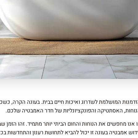
זדמנות המושלמת לשדרוג ואיכות חיים בבית. בעונה הקרה, כש
נוחות, האסתטיקה והפונקציונליות של חדר האמבטיה שלכם.
ו אנו מחפשים את הנוחות והחום הביתי יותר מתמיד. זהו הזמן 
ידוש אמבטיה בעונה זו יכול להביא לתחושת רענון והתחדשות בכ