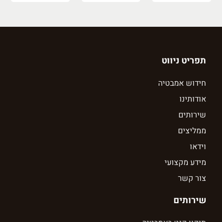
תפריט ניווט
חידוש אמבטיה
אודותינו
שירותים
ממליצים
וידאו
מידע מקצועי
צור קשר
שירותים