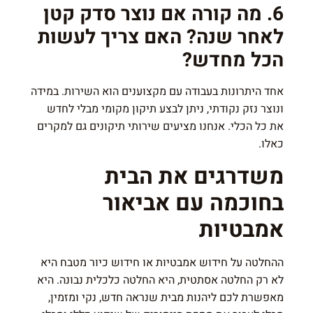
6. מה קורה אם נוצר סדק קטן
לאחר שנה? האם צריך לעשות
הכל מחדש?
אחד היתרונות בעבודה עם מקצוענים הוא השירות. במידה
ונוצר נזק נקודתי, ניתן לבצע תיקון מקומי מבלי לחדש
את כל הכלי. אנחנו מציעים שירותי תיקונים גם למקרים
כאלו.
משדרגים את הבית
בחוכמה עם אביאור
אמבטיות
ההחלטה על חידוש אמבטיות או חידוש כיור מטבח היא
לא רק החלטה אסתטית, היא החלטה כלכלית נבונה. היא
מאפשרת לכם ליהנות מבית שנראה חדש, נקי ומזמין,