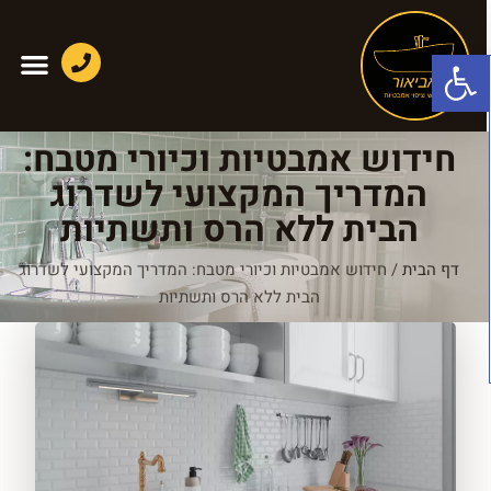
פתח סרגל נגישות
חידוש אמבטיות וכיורי מטבח:
המדריך המקצועי לשדרוג
הבית ללא הרס ותשתיות
דף הבית
/
חידוש אמבטיות וכיורי מטבח: המדריך המקצועי לשדרוג
הבית ללא הרס ותשתיות