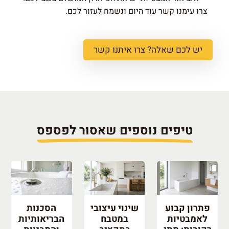
צרו עימנו קשר עוד היום ונשמח לעזור לכם.
יש לכם שאלה? צרו איתנו קשר
טיפים נוספים שאסור לפספס
פתרון קבוע
שינוי עיצובי
הסכנות
לאמבטיות
במטבח
הבריאותיות