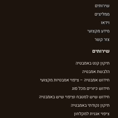
שירותים
ממליצים
וידאו
מידע מקצועי
צור קשר
שירותים
תיקון קנט באמבטיה
הלבשת אמבטיה
חידוש אמבטיה – ציפוי אמבטיות מקצועי
חידוש כיורים מכל סוג
חידוש שיש למטבח וציפוי שיש באמבטיה
תיקון נקודתי באמבטיה
ציפוי אגנית למקלחון