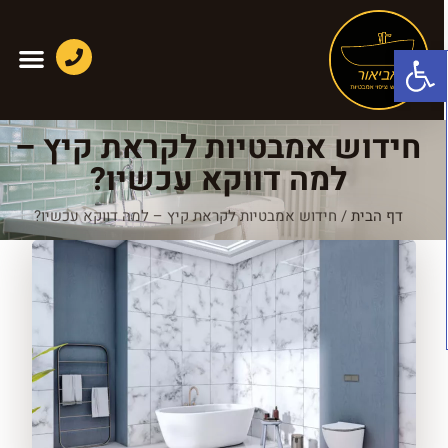
פתח סרגל נגישות
חידוש אמבטיות לקראת קיץ –
למה דווקא עכשיו?
דף הבית
/
חידוש אמבטיות לקראת קיץ – למה דווקא עכשיו?