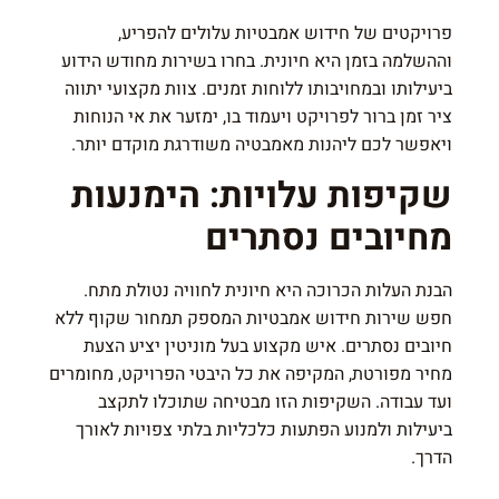
פרויקטים של חידוש אמבטיות עלולים להפריע,
וההשלמה בזמן היא חיונית. בחרו בשירות מחודש הידוע
ביעילותו ובמחויבותו ללוחות זמנים. צוות מקצועי יתווה
ציר זמן ברור לפרויקט ויעמוד בו, ימזער את אי הנוחות
ויאפשר לכם ליהנות מאמבטיה משודרגת מוקדם יותר.
שקיפות עלויות: הימנעות
מחיובים נסתרים
הבנת העלות הכרוכה היא חיונית לחוויה נטולת מתח.
חפש שירות חידוש אמבטיות המספק תמחור שקוף ללא
חיובים נסתרים. איש מקצוע בעל מוניטין יציע הצעת
מחיר מפורטת, המקיפה את כל היבטי הפרויקט, מחומרים
ועד עבודה. השקיפות הזו מבטיחה שתוכלו לתקצב
ביעילות ולמנוע הפתעות כלכליות בלתי צפויות לאורך
הדרך.