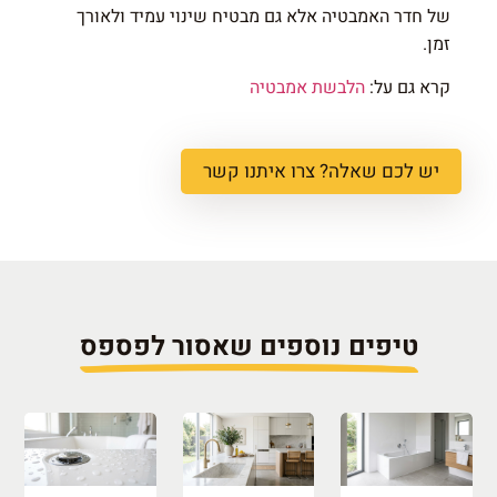
של חדר האמבטיה אלא גם מבטיח שינוי עמיד ולאורך
זמן.
קרא גם על:
הלבשת אמבטיה
יש לכם שאלה? צרו איתנו קשר
טיפים נוספים שאסור לפספס