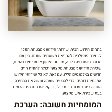
בתחום חידוש הבית, שירותי חידוש אמבטיות הפכו
לבחירה פופולרית להחייאת משטחים שונים. בין אם
מדובר באמבטיה בלויה, משטח מיושן או אריחים דהויים,
שכירת חידוש אמבטיות מקצועי יכולה להפיח חיים
חדשים באלמנטים הללו. עם זאת, לא כל שירותי חידוש
אמבטיות דומים. כדי להבטיח שאתה עושה את הבחירה
הטובה ביותר עבור הבית שלך, שקול את הגורמים הבאים
בעת שכירת איש מקצוע.
המומחיות חשובה: הערכת