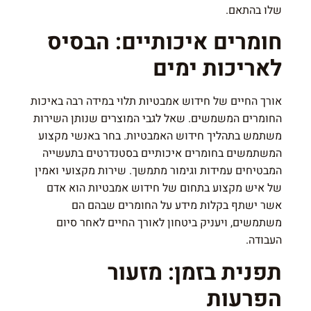
שלו בהתאם.
חומרים איכותיים: הבסיס
לאריכות ימים
אורך החיים של חידוש אמבטיות תלוי במידה רבה באיכות
החומרים המשמשים. שאל לגבי המוצרים שנותן השירות
משתמש בתהליך חידוש האמבטיות. בחר באנשי מקצוע
המשתמשים בחומרים איכותיים בסטנדרטים בתעשייה
המבטיחים עמידות וגימור מתמשך. שירות מקצועי ואמין
של איש מקצוע בתחום של חידוש אמבטיות הוא אדם
אשר ישתף בקלות מידע על החומרים שבהם הם
משתמשים, ויעניק ביטחון לאורך החיים לאחר סיום
העבודה.
תפנית בזמן: מזעור
הפרעות