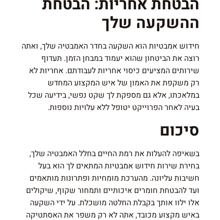
הבטחת אחריות: הבטחת
ההשקעה שלך
חידוש אמבטיות
הוא השקעה בחדר האמבטיה שלך, ואתה
רוצה את הביטחון שהוא יעמוד במבחן הזמן. תעדוף
שירותים המציעים כיסוי אחריות לעבודתם. אחריות לא
רק משקפת את האמון של איש המקצוע המחדש
במלאכתו, אלא גם מספקת לך שקט נפשי, בידיעה שכל
בעיה לאחר הפרוייקט יטופל ללא עלויות נוספות.
סיכום
בשאיפה להעלות את רמת החיים בחלל האמבטיה שלך,
בחירת שירות חידוש אמבטיות המתאים לך הוא בעל
חשיבות עליונה. מהערכת מומחיות ופתרונות מותאמים
ועד להבטחת חומרים איכותיים ותמחור שקוף, שיקולים
אלו ילוו אותך בקבלת החלטה מושכלת. על ידי השקעה
באיש מקצוע מכובד, אתה לא רק משפר את האסתטיקה