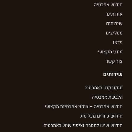
חידוש אמבטיה
אודותינו
שירותים
ממליצים
וידאו
מידע מקצועי
צור קשר
שירותים
תיקון קנט באמבטיה
הלבשת אמבטיה
חידוש אמבטיה – ציפוי אמבטיות מקצועי
חידוש כיורים מכל סוג
חידוש שיש למטבח וציפוי שיש באמבטיה