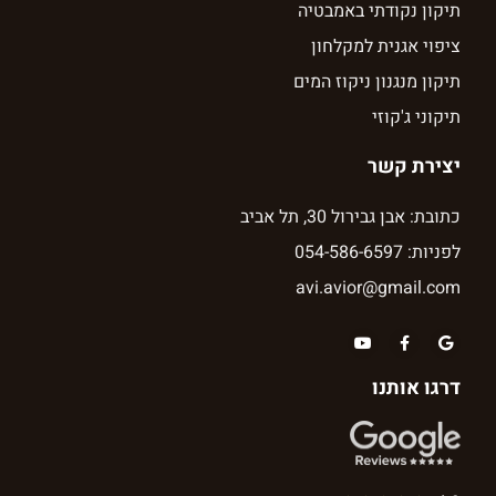
תיקון נקודתי באמבטיה
ציפוי אגנית למקלחון
תיקון מנגנון ניקוז המים
תיקוני ג'קוזי
יצירת קשר
כתובת: אבן גבירול 30, תל אביב
לפניות: 054-586-6597
avi.avior@gmail.com
דרגו אותנו