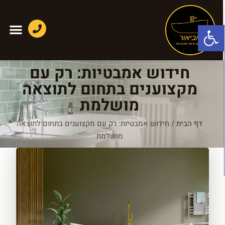
פתח סרגל נגישות
חידוש אמבטיות: רק עם
מקצוענים בתחום לתוצאה
מושלמת
דף הבית
/
חידוש אמבטיות: רק עם מקצוענים בתחום לתוצאה
מושלמת