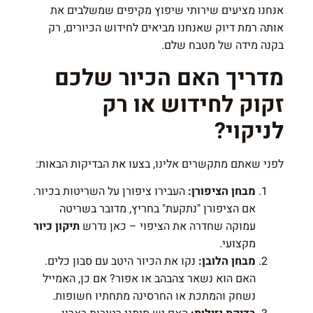
אנחנו מציעים שירותי שיפוץ מקיפים שמשלבים את
אותה רמת דיוק שאנחנו מביאים לחידוש הכיורים, רק
בקנה מידה של מטבח שלם.
מדריך האם הכיור שלכם
זקוק לחידוש או רק
לניקוי?
לפני שאתם מתקשרים אלינו, בצעו את הבדיקות הבאות:
מבחן הציפורן:
העבירו ציפורן על השריטות בכיור.
אם הציפורן "נתקעת" בחריץ, מדובר בשריטה
עמוקה שחדרה את הציפוי – כאן נדרש
תיקון כיור
מקצועי.
מבחן הלובן:
נקו את הכיור היטב עם סבון כלים.
האם הוא נשאר צהבהב או אפור? אם כן, האמייל
נשחק והמתכת או החרסינה מתחתיו חשופות.