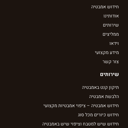
חידוש אמבטיה
אודותינו
שירותים
ממליצים
וידאו
מידע מקצועי
צור קשר
שירותים
תיקון קנט באמבטיה
הלבשת אמבטיה
חידוש אמבטיה – ציפוי אמבטיות מקצועי
חידוש כיורים מכל סוג
חידוש שיש למטבח וציפוי שיש באמבטיה