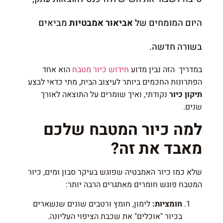
היום המומחים של
אביאור אמבטיות
מביאים
בשורה חדשה.
במדריך הזה נבין מדוע
חידוש כיור מטבח
הוא אחד
הפתרונות החכמים ביותר לעיצוב הבית, מתי כדאי לבצע
תיקון כיור
נקודתי, ואיך שומרים על התוצאה לאורך
שנים.
למה כיור המטבח שלכם
מאבד את זה?
שלא כמו כיור האמבטיה שפוגש בעיקר סבון ומים, כיור
המטבח פוגש חומרים מאתגרים הרבה יותר:
חומציות:
לימון, חומץ ורטבים שונים שנשארים
בכיור "אוכלים" את שכבת הציפוי העליונה.