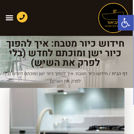
פתח סרגל נגישות
חידוש כיור מטבח: איך להפוך
כיור ישן ומוכתם לחדש (בלי
לפרק את השיש)
דף הבית
/
חידוש כיור מטבח: איך להפוך כיור ישן ומוכתם לחדש (בלי
לפרק את השיש)