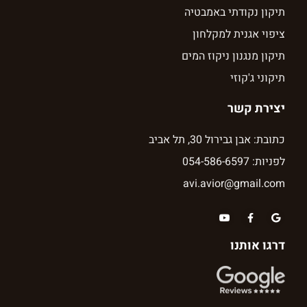
תיקון נקודתי באמבטיה
ציפוי אגנית למקלחון
תיקון מנגנון ניקוז המים
תיקוני ג'קוזי
יצירת קשר
כתובת: אבן גבירול 30, תל אביב
לפניות: 054-586-6597
avi.avior@gmail.com
דרגו אותנו