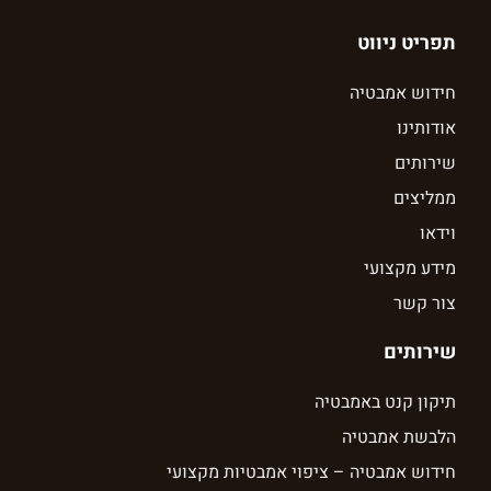
תפריט ניווט
חידוש אמבטיה
אודותינו
שירותים
ממליצים
וידאו
מידע מקצועי
צור קשר
שירותים
תיקון קנט באמבטיה
הלבשת אמבטיה
חידוש אמבטיה – ציפוי אמבטיות מקצועי