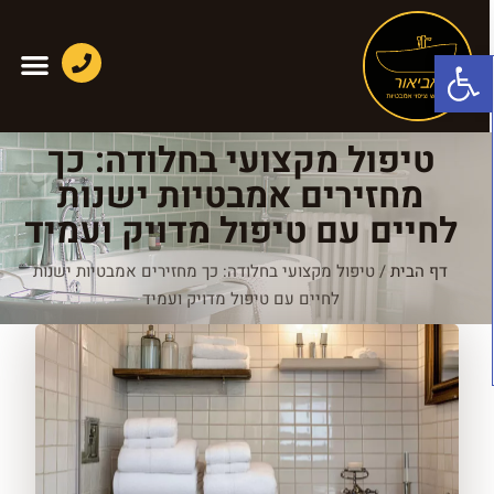
פתח סרגל נגישות
טיפול מקצועי בחלודה: כך
מחזירים אמבטיות ישנות
לחיים עם טיפול מדויק ועמיד
דף הבית
/
טיפול מקצועי בחלודה: כך מחזירים אמבטיות ישנות
לחיים עם טיפול מדויק ועמיד