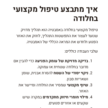
איך מתבצע טיפול מקצועי
בחלודה
טיפול מקצועי בחלודה באמבטיה הוא תהליך מדויק
שנועד לעצור את התפשטות התהליך, לחזק את האזור
הפגוע ולחדש את המראה הכללי של האמבטיה.
שלבי העבודה כוללים:
בדיקה מדויקת של עומק הפגיעה
כדי להבין אם
מדובר בחלודה שטחית או עמוקה.
ניקוי יסודי של השטח
להסרת אבנית, שומן
ושאריות סבון.
שיוף מקצועי
שמסיר את החלודה ומיישר את
האזור.
מילוי חומרי חיזוק מתקדמים
במקרה שיש
שקעים או אזורים פגועים.