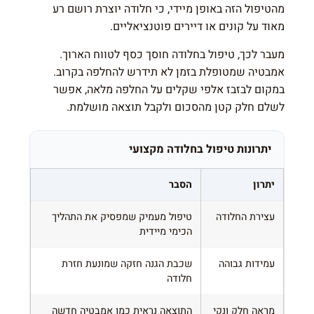
מהטיפול הזה באופן מיידי, כי חלודה יוצרת רושם רע
מאוד על קונים או דיירים פוטנציאליים.
מעבר לכך, טיפול בחלודה חוסך כסף לטווח הארוך.
אמבטיה שמטופלת בזמן לא תידרש להחלפה בקרוב.
במקום לבזבז אלפי שקלים על החלפה מלאה, אפשר
לשלם חלק קטן מהסכום ולקבל תוצאה מושלמת.
יתרונות טיפול בחלודה מקצועי
יתרון
הסבר
עצירת החלודה
טיפול מעמיק שמפסיק את התהליך
הכימי מיידית
עמידות גבוהה
שכבת הגנה חזקה שמונעת חזרת
חלודה
מראה חלק ונקי
התוצאה נראית כמו אמבטיה חדשה