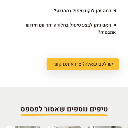
כמה זמן לוקח טיפול בממוצע?
האם ניתן לבצע טיפול בחלודה יחד עם חידוש
אמבטיה?
יש לכם שאלה? צרו איתנו קשר
טיפים נוספים שאסור לפספס