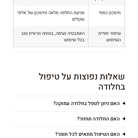
חיסכון כספי
מניעת החלפה מלאה וחיסכון של אלפי
שקלים
שיפור חוויית
האמבטיה נעימה, בטוחה ונראית טוב
השימוש
בכל שימוש
שאלות נפוצות על טיפול
בחלודה
האם ניתן לטפל בחלודה עמוקה?
האם החלודה תחזור?
האם הטיפול מתאים לכל חומר?