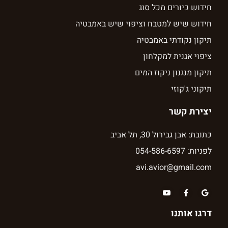
חידוש כיורים מכל סוג
חידוש שיש למטבח וציפוי שיש באמבטיה
תיקון נקודתי באמבטיה
ציפוי אגנית למקלחון
תיקון מנגנון ניקוז המים
תיקוני ג'קוזי
יצירת קשר
כתובת: אבן גבירול 30, תל אביב
לפניות: 054-586-6597
avi.avior@gmail.com
דרגו אותנו