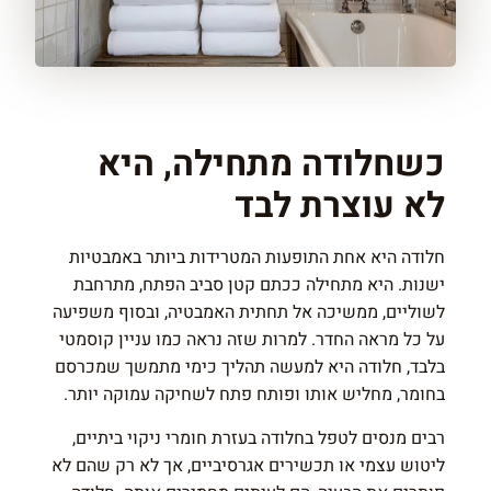
כשחלודה מתחילה, היא
לא עוצרת לבד
חלודה היא אחת התופעות המטרידות ביותר באמבטיות
ישנות. היא מתחילה ככתם קטן סביב הפתח, מתרחבת
לשוליים, ממשיכה אל תחתית האמבטיה, ובסוף משפיעה
על כל מראה החדר. למרות שזה נראה כמו עניין קוסמטי
בלבד, חלודה היא למעשה תהליך כימי מתמשך שמכרסם
בחומר, מחליש אותו ופותח פתח לשחיקה עמוקה יותר.
רבים מנסים לטפל בחלודה בעזרת חומרי ניקוי ביתיים,
ליטוש עצמי או תכשירים אגרסיביים, אך לא רק שהם לא