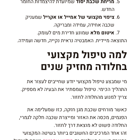
מריחת שכבת יסוד
שמיועדת להיצמדות החומר
החדש.
ציפוי מקצועי של אמייל או אקריל
שמעניק
שכבה אחידה, עמידה ומבריקה.
איטום מלא
שמונע חדירת מים לעומק.
התוצאה מיידית. האמבטיה נראית נקייה, חדשה ועמידה.
למה טיפול מקצועי
בחלודה מחזיק שנים
מי שמבצע טיפול מקצועי יודע שחייבים לעצור את
התהליך הכימי. טיפול שמסתיר את הבעיה לא מספיק.
צריך למנוע מהחלודה לחזור.
כאשר מורחים שכבת מגן חזקה, כזו שמעלימה את
הפגמים, מכסה את האזור ומייצרת שכבה חלקה לגמרי,
החלודה פשוט לא מוצאת דרך לחזור.
זהו אחד המרכיבים החשובים ביותר בשיטה המקצועי