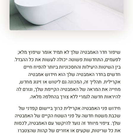
שיפור חדר האמבטיה שלך לא תמיד אומר שיפוץ מלא;
לפעמים, התחדשות פשוטה יכולה לעשות את כל ההבדל.
בין השיטות היעילות והחסכוניות ביותר להפיח חיים
חדשים בחדר האמבטיה שלך הוא חידוש אמבטיה
אקרילית. תהליך זה, המכונה גם ליטוש או זיגוג מחדש,
מחייה את המראה של האמבטיה הקיימת שלך, וגורם לה
להיראות חדשה לגמרי ללא צורך בהחלפה מלאה.
חידוש פני האמבטיה אקרילית כרוך ביישום קפדני של
שכבת משטח חדשה על פני השטח הקיים של האמבטיה
שלך. ציפוי מיוחד זה נועד להיקשר עם האמבטיה, לכסות
את כל שריטות, שקעים או אזורים של קהות שהצטברו