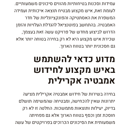
עמידות וסכנות בטיחותיות מהווים סיכונים משמעותיים.
לעומת זאת, איש מקצוע מבטיח תוצאה איכותית ועמידה
המשפרת את האסתטיקה והפונקציונליות של חדר
האמבטיה. בהתחשב בפוטנציאל להגדלת העלויות והזמן
הדרוש לביצוע מחדש של פרויקט עשה זאת בעצמך,
שכירת איש מקצוע היא לא רק בחירה בטוחה יותר אלא
גם חסכונית יותר בטווח הארוך.
מדוע כדאי להשתמש
באיש מקצוע לחידוש
אמבטיה אקרילית
בחירה בשירות של חידוש אמבטיה אקרילית מציעה
יתרונות שאין להכחישה, ומבטיחה שהמשימה תושלם
בדיוק, יעילות ותוצאות מתמשכות. החלטה זו לא רק
חוסכת זמן וכסף בטווח הארוך אלא גם מפחיתה
משמעותית את הסיכונים הכרוכים בפרויקטים של עשה