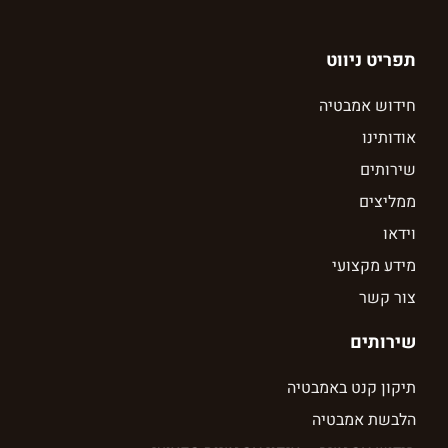
תפריט ניווט
חידוש אמבטיה
אודותינו
שירותים
ממליצים
וידאו
מידע מקצועי
צור קשר
שירותים
תיקון קנט באמבטיה
הלבשת אמבטיה