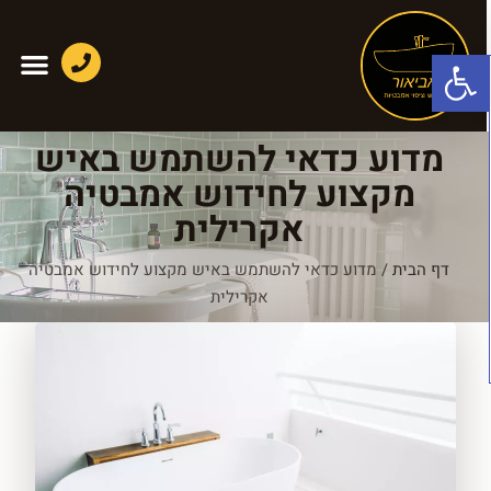
פתח סרגל נגישות
מדוע כדאי להשתמש באיש
מקצוע לחידוש אמבטיה
אקרילית
דף הבית
/
מדוע כדאי להשתמש באיש מקצוע לחידוש אמבטיה
אקרילית