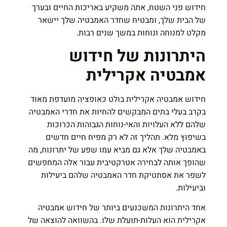
חידוש פני השטח, אתה משקיע באריכות החיים ובערך
של הבית שלך, ומבטיח שחדר האמבטיה שלך יישאר
מקלט למנוחה ונוחות במשך שנים רבות.
היתרונות של חידוש
אמבטיה אקרילית
חידוש אמבטיה אקרילית בולט כאופציה מועדפת מאוד
בקרב בעלי בתים המבקשים להחיות את חדרי האמבטיה
שלהם ללא העלויות והאי-נוחות הגבוהות הכרוכות
בשיפוץ מלא. תהליך זה לא רק מפיח חיים חדשים
באמבטיה שלך אלא גם מביא עמו שפע של יתרונות, מה
שהופך אותה לבחירה אטרקטיבית עבור אלה המחפשים
לשפר את אסתטיקת חדר האמבטיה שלהם ביעילות
וביעילות.
אחד היתרונות המשכנעים ביותר של חידוש אמבטיה
אקרילית הוא העלות-תועלת שלו. בהשוואה להוצאה של