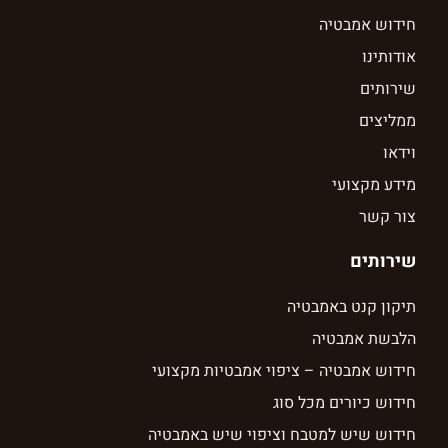
חידוש אמבטיה
אודותינו
שירותים
ממליצים
וידאו
מידע מקצועי
צור קשר
שירותים
תיקון קנט באמבטיה
הלבשת אמבטיה
חידוש אמבטיה – ציפוי אמבטיות מקצועי
חידוש כיורים מכל סוג
חידוש שיש למטבח וציפוי שיש באמבטיה