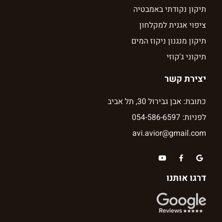
תיקון נקודתי באמבטיה
ציפוי אגנית למקלחון
תיקון מנגנון ניקוז המים
תיקוני ג'קוזי
יצירת קשר
כתובת: אבן גבירול 30, תל אביב
לפניות: 054-586-6597
avi.avior@gmail.com
דרגו אותנו