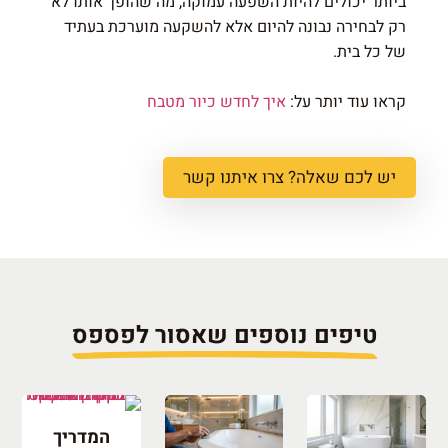
ביותר יכולים להיות השפעה עמוקה, מה שהופך אותו לא
רק לבחירה נבונה להיום אלא להשקעה מוערכת בעתיד
של כל בית.
קראו עוד יותר על:
איך לחדש כיור מטבח
יש לכם שאלה? צרו איתנו קשר
טיפים נוספים שאסור לפספס
המדריך