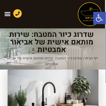
פתח סרגל נגישות
שדרוג כיור המטבח: שירות
מותאם אישית של אביאור
אמבטיות
דף הבית
/
שדרוג כיור המטבח: שירות מותאם אישית של אביאור
אמבטיות