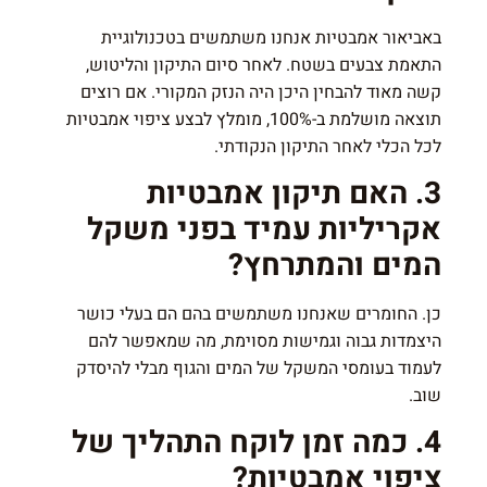
באביאור אמבטיות אנחנו משתמשים בטכנולוגיית
התאמת צבעים בשטח. לאחר סיום התיקון והליטוש,
קשה מאוד להבחין היכן היה הנזק המקורי. אם רוצים
תוצאה מושלמת ב-100%, מומלץ לבצע ציפוי אמבטיות
לכל הכלי לאחר התיקון הנקודתי.
3. האם תיקון אמבטיות
אקריליות עמיד בפני משקל
המים והמתרחץ?
כן. החומרים שאנחנו משתמשים בהם הם בעלי כושר
היצמדות גבוה וגמישות מסוימת, מה שמאפשר להם
לעמוד בעומסי המשקל של המים והגוף מבלי להיסדק
שוב.
4. כמה זמן לוקח התהליך של
ציפוי אמבטיות?