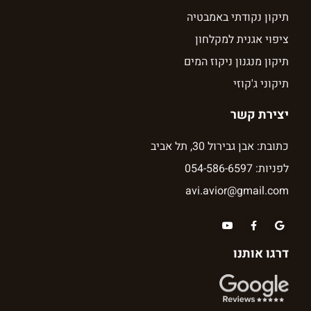
תיקון נקודתי באמבטיה
ציפוי אגנית למקלחון
תיקון מנגנון ניקוז המים
תיקוני ג'קוזי
יצירת קשר
כתובת: אבן גבירול 30, תל אביב
לפניות: 054-586-6597
avi.avior@gmail.com
דרגו אותנו