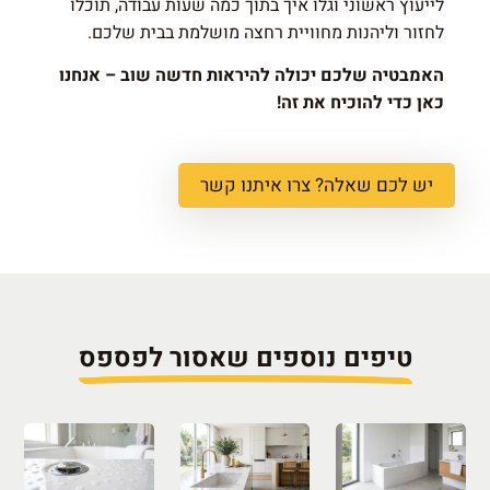
לייעוץ ראשוני וגלו איך בתוך כמה שעות עבודה, תוכלו
לחזור וליהנות מחוויית רחצה מושלמת בבית שלכם.
האמבטיה שלכם יכולה להיראות חדשה שוב – אנחנו
כאן כדי להוכיח את זה!
יש לכם שאלה? צרו איתנו קשר
טיפים נוספים שאסור לפספס