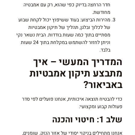
חדר הרחצה בדיוק כפי שהוא, רק עם אמבטיה
מחודשת.
מהירות הביצוע: בעוד ששיפוץ יכול לקחת שבוע
של לכלוך ובלגן, תהליך של תיקון אמבטיות
מסתיים בתוך כמה שעות בודדות. הבית נשאר נקי
וניתן לחזור להשתמש במקלחת בתוך 24 שעות
בלבד.
המדריך המעשי – איך
מתבצע תיקון אמבטיות
באביאור?
כדי להבטיח תוצאה איכותית, אנחנו פועלים לפי סדר
פעולות קבוע ומקצועי:
שלב 1: חיטוי והכנה
אנחנו מתחילים בניקוי יסודי של אזור הנזק. שומנים,