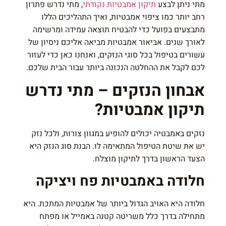
מתי ניתן לבצע
תיקון אמבטיות נקודתי
, מתי נדרש פתרון
רחב יותר כמו ציפוי אמבטיות, ואיך התהליכים הללו
מתבצעים בפועל כדי להבטיח תוצאה עמידה ומרשימה
לאורך שנים. אביאור אמבטיות מביאה אליכם ניסיון של
עשורים בטיפול בכל סוגי הנזקים, ואנחנו כאן כדי לעזור
לכם לקבל את ההחלטה הנכונה ביותר עבור הבית שלכם.
אבחון הנזקים – מתי נדרש
תיקון אמבטיות?
נזקים באמבטיה יכולים להופיע במגוון צורות, ולכל נזק
יש את שיטת הטיפול המתאימה לו. הבנת סוג הנזק היא
הצעד הראשון בדרך לתיקון מוצלח.
חלודה באמבטיות פח ויציקה
חלודה היא האויב הגדול ביותר של אמבטיות המתכת. היא
מתחילה בדרך כלל משריטה קטנה באמייל או מפתח