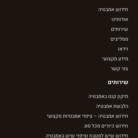
חידוש אמבטיה
אודותינו
שירותים
ממליצים
וידאו
מידע מקצועי
צור קשר
שירותים
תיקון קנט באמבטיה
הלבשת אמבטיה
חידוש אמבטיה – ציפוי אמבטיות מקצועי
חידוש כיורים מכל סוג
חידוש שיש למטבח וציפוי שיש באמבטיה