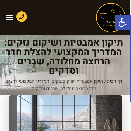
פתח סרגל נגישות
תיקון אמבטיות ושיקום נזקים:
המדריך המקצועי להצלת חדר
הרחצה מחלודה, שברים
וסדקים
דף הבית
/
תיקון אמבטיות ושיקום נזקים: המדריך המקצועי להצלת
חדר הרחצה מחלודה, שברים וסדקים