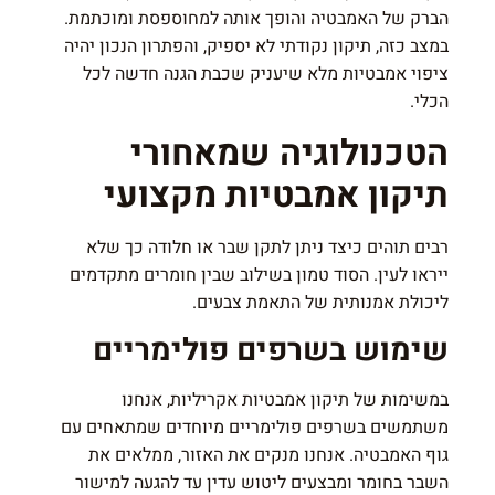
הברק של האמבטיה והופך אותה למחוספסת ומוכתמת.
במצב כזה, תיקון נקודתי לא יספיק, והפתרון הנכון יהיה
ציפוי אמבטיות מלא שיעניק שכבת הגנה חדשה לכל
הכלי.
הטכנולוגיה שמאחורי
תיקון אמבטיות מקצועי
רבים תוהים כיצד ניתן לתקן שבר או חלודה כך שלא
ייראו לעין. הסוד טמון בשילוב שבין חומרים מתקדמים
ליכולת אמנותית של התאמת צבעים.
שימוש בשרפים פולימריים
במשימות של תיקון אמבטיות אקריליות, אנחנו
משתמשים בשרפים פולימריים מיוחדים שמתאחים עם
גוף האמבטיה. אנחנו מנקים את האזור, ממלאים את
השבר בחומר ומבצעים ליטוש עדין עד להגעה למישור