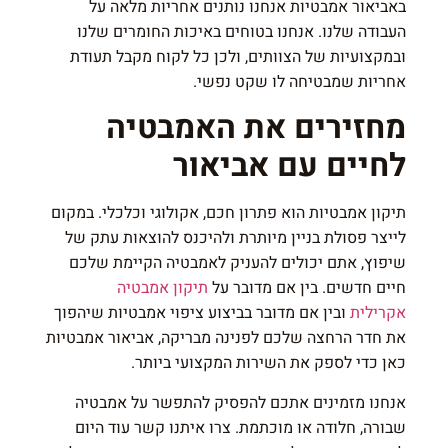
באביאור אמבטיות אנחנו נותנים אחריות מלאה על
העבודה שלנו. אנחנו בטוחים באיכות החומרים שלנו
ובמקצועיות של הצוותים, ולכן כל לקוח מקבל תעודת
אחריות שמבטיחה לו שקט נפשי.
מחזירים את האמבטיה
לחיים עם אביאור
תיקון אמבטיות הוא פתרון חכם, אקולוגי וכלכלי. במקום
לייצר פסולת בניין מיותרת ולהיכנס להוצאות עתק של
שיפוץ, אתם יכולים להעניק לאמבטיה הקיימת שלכם
חיים חדשים. בין אם מדובר על
תיקון אמבטיה
אקרילית
ובין אם מדובר בביצוע ציפוי אמבטיות שיהפוך
את חדר הרחצה שלכם לפנינה מבריקה, אביאור אמבטיות
כאן כדי לספק את השירות המקצועי ביותר.
אנחנו מזמינים אתכם להפסיק להתפשר על אמבטיה
שבורה, חלודה או מוכתמת. צרו איתנו קשר עוד היום