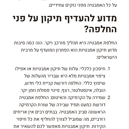
על כל האמבטיה מפני נזקים עתידיים.
מדוע להעדיף תיקון על פני
החלפה?
החלפת אמבטיה היא תהליך מורכב ויקר. הנה כמה סיבות
מדוע תיקון אמבטיות הוא הפתרון המועדף על מרבית
הישראלים:
חיסכון כלכלי: עלות של תיקון אמבטיות או אפילו
ציפוי אמבטיות מלא היא שבריר מהעלות של
שיפוץ כללי. החלפה דורשת קניית כלי חדש,
הובלה, אינסטלטור, רצף, פינוי פסולת וזמן יקר.
שמירה על הקרמיקה והאיטום: החלפת אמבטיה
דורשת כמעט תמיד שבירה של שורת הקרמיקה
הראשונה סביב האמבטיה. בבתים רבים אין אריחים
רזרביים, מה שמוביל לצורך להחליף את כל חיפוי
הקירות. תיקון אמבטיות מאפשר לכם להשאיר את